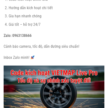
Hướng dẫn kích hoạt chi tiết
Gia hạn nhanh chóng
Giá tốt – hỗ trợ 24/7
Zalo: 0963138666
Cảnh báo camera, tốc độ, dẫn đường siêu chuẩn!
Inbox Zalo mình!