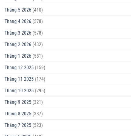
Tháng 5 2026
(410)
Tháng 4 2026
(578)
Tháng 3 2026
(578)
Tháng 2 2026
(432)
Tháng 1 2026
(581)
Tháng 12 2025
(159)
Tháng 11 2025
(174)
Tháng 10 2025
(295)
Tháng 9 2025
(321)
Tháng 8 2025
(387)
Tháng 7 2025
(523)