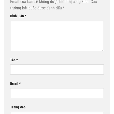
Email của bạn sẽ không được hiển thị công khai.
Các
trường bắt buộc được đánh dấu
*
Bình luận
*
Tên
*
Email
*
Trang web