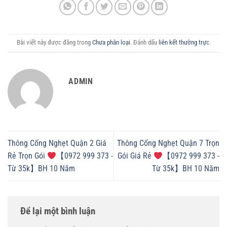
Bài viết này được đăng trong
Chưa phân loại
. Đánh dấu
liên kết thường trực
.
ADMIN
Thông Cống Nghẹt Quận 2 Giá
Thông Cống Nghẹt Quận 7 Trọn
Rẻ Trọn Gói
【0972 999 373 -
Gói Giá Rẻ
【0972 999 373 -
Từ 35k】BH 10 Năm
Từ 35k】BH 10 Năm
Để lại một bình luận