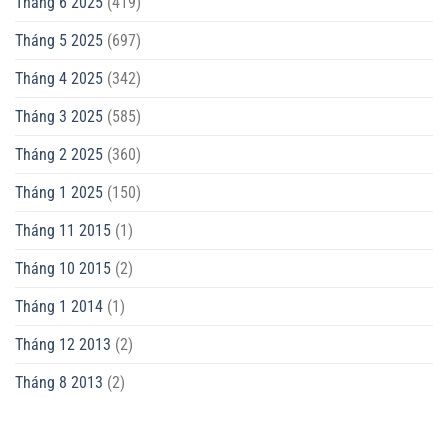
Tháng 6 2025
(419)
Tháng 5 2025
(697)
Tháng 4 2025
(342)
Tháng 3 2025
(585)
Tháng 2 2025
(360)
Tháng 1 2025
(150)
Tháng 11 2015
(1)
Tháng 10 2015
(2)
Tháng 1 2014
(1)
Tháng 12 2013
(2)
Tháng 8 2013
(2)