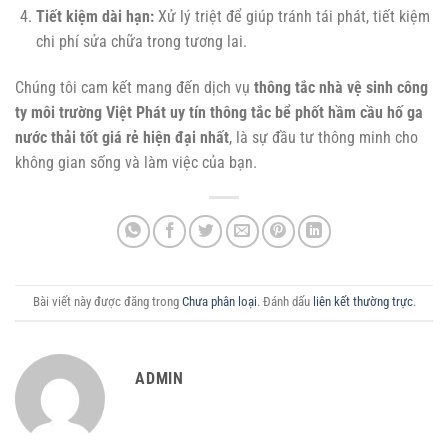
Tiết kiệm dài hạn:
Xử lý triệt để giúp tránh tái phát, tiết kiệm
chi phí sửa chữa trong tương lai.
Chúng tôi cam kết mang đến dịch vụ
thông tắc nhà vệ sinh công
ty môi trường Việt Phát uy tín thông tắc bể phốt hầm cầu hố ga
nước thải tốt giá rẻ hiện đại nhất
, là sự đầu tư thông minh cho
không gian sống và làm việc của bạn.
Bài viết này được đăng trong
Chưa phân loại
. Đánh dấu
liên kết thường trực
.
ADMIN