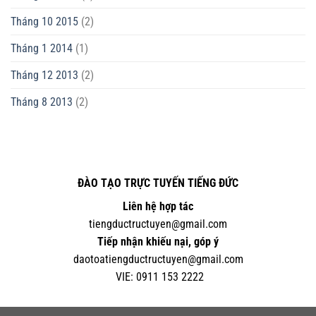
Tháng 10 2015
(2)
Tháng 1 2014
(1)
Tháng 12 2013
(2)
Tháng 8 2013
(2)
ĐÀO TẠO TRỰC TUYẾN TIẾNG ĐỨC
Liên hệ hợp tác
tiengductructuyen@gmail.com
Tiếp nhận khiếu nại, góp ý
daotoatiengductructuyen@gmail.com
VIE:
0
911 153 2222