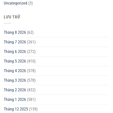
Uncategorized
(3)
LƯU TRỮ
Tháng 8 2026
(62)
Tháng 7 2026
(261)
Tháng 6 2026
(272)
Tháng 5 2026
(410)
Tháng 4 2026
(578)
Tháng 3 2026
(578)
Tháng 2 2026
(432)
Tháng 1 2026
(581)
Tháng 12 2025
(159)