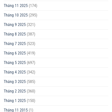
Tháng 11 2025
(174)
Tháng 10 2025
(295)
Tháng 9 2025
(321)
Tháng 8 2025
(387)
Tháng 7 2025
(523)
Tháng 6 2025
(419)
Tháng 5 2025
(697)
Tháng 4 2025
(342)
Tháng 3 2025
(585)
Tháng 2 2025
(360)
Tháng 1 2025
(150)
Tháng 11 2015
(1)