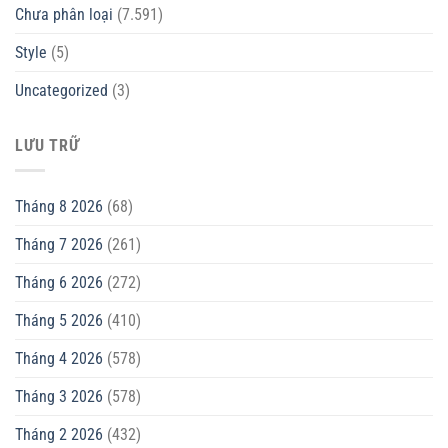
Chưa phân loại
(7.591)
Style
(5)
Uncategorized
(3)
LƯU TRỮ
Tháng 8 2026
(68)
Tháng 7 2026
(261)
Tháng 6 2026
(272)
Tháng 5 2026
(410)
Tháng 4 2026
(578)
Tháng 3 2026
(578)
Tháng 2 2026
(432)