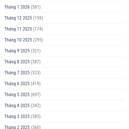
Tháng 1 2026
(581)
Tháng 12 2025
(159)
Tháng 11 2025
(174)
Tháng 10 2025
(295)
Tháng 9 2025
(321)
Tháng 8 2025
(387)
Tháng 7 2025
(523)
Tháng 6 2025
(419)
Tháng 5 2025
(697)
Tháng 4 2025
(342)
Tháng 3 2025
(585)
Tháng 2 2025
(360)