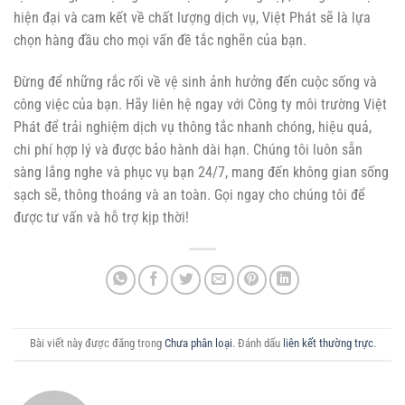
hiện đại và cam kết về chất lượng dịch vụ, Việt Phát sẽ là lựa
chọn hàng đầu cho mọi vấn đề tắc nghẽn của bạn.
Đừng để những rắc rối về vệ sinh ảnh hưởng đến cuộc sống và
công việc của bạn. Hãy liên hệ ngay với Công ty môi trường Việt
Phát để trải nghiệm dịch vụ thông tắc nhanh chóng, hiệu quả,
chi phí hợp lý và được bảo hành dài hạn. Chúng tôi luôn sẵn
sàng lắng nghe và phục vụ bạn 24/7, mang đến không gian sống
sạch sẽ, thông thoáng và an toàn. Gọi ngay cho chúng tôi để
được tư vấn và hỗ trợ kịp thời!
Bài viết này được đăng trong
Chưa phân loại
. Đánh dấu
liên kết thường trực
.