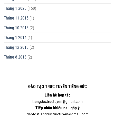
Tháng 1 2025
(150)
Tháng 11 2015
(1)
Tháng 10 2015
(2)
Tháng 1 2014
(1)
Tháng 12 2013
(2)
Tháng 8 2013
(2)
ĐÀO TẠO TRỰC TUYẾN TIẾNG ĐỨC
Liên hệ hợp tác
tiengductructuyen@gmail.com
Tiếp nhận khiếu nại, góp ý
daotoatiengductructuyen@gmail.com