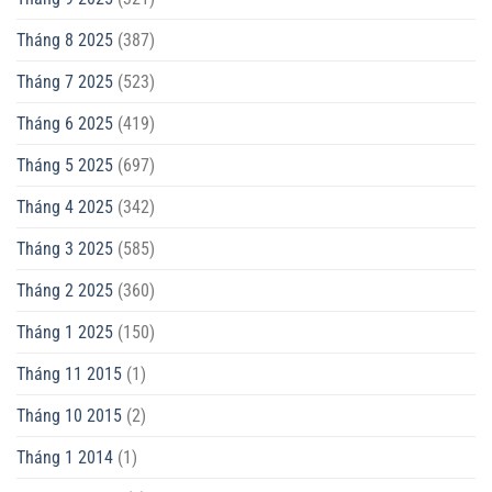
Tháng 8 2025
(387)
Tháng 7 2025
(523)
Tháng 6 2025
(419)
Tháng 5 2025
(697)
Tháng 4 2025
(342)
Tháng 3 2025
(585)
Tháng 2 2025
(360)
Tháng 1 2025
(150)
Tháng 11 2015
(1)
Tháng 10 2015
(2)
Tháng 1 2014
(1)