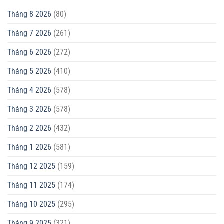
Tháng 8 2026
(80)
Tháng 7 2026
(261)
Tháng 6 2026
(272)
Tháng 5 2026
(410)
Tháng 4 2026
(578)
Tháng 3 2026
(578)
Tháng 2 2026
(432)
Tháng 1 2026
(581)
Tháng 12 2025
(159)
Tháng 11 2025
(174)
Tháng 10 2025
(295)
Tháng 9 2025
(321)