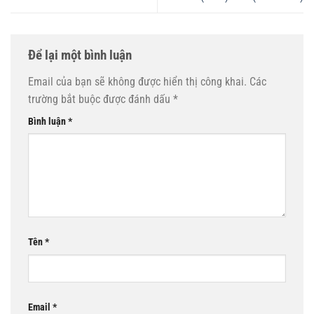
Để lại một bình luận
Email của bạn sẽ không được hiển thị công khai.
Các
trường bắt buộc được đánh dấu
*
Bình luận
*
Tên
*
Email
*