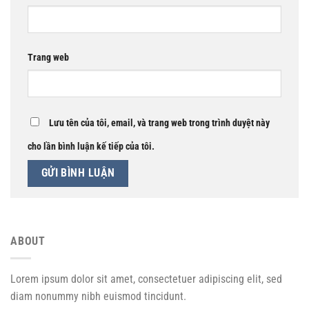
Trang web
Lưu tên của tôi, email, và trang web trong trình duyệt này
cho lần bình luận kế tiếp của tôi.
ABOUT
Lorem ipsum dolor sit amet, consectetuer adipiscing elit, sed
diam nonummy nibh euismod tincidunt.