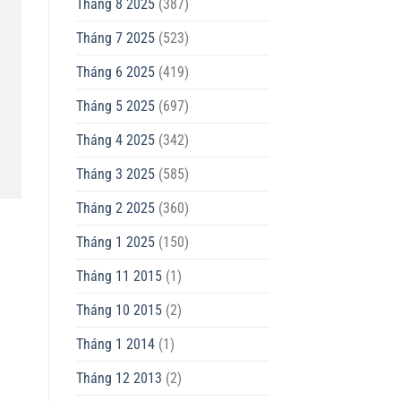
Tháng 8 2025
(387)
Tháng 7 2025
(523)
Tháng 6 2025
(419)
Tháng 5 2025
(697)
Tháng 4 2025
(342)
Tháng 3 2025
(585)
Tháng 2 2025
(360)
Tháng 1 2025
(150)
Tháng 11 2015
(1)
Tháng 10 2015
(2)
Tháng 1 2014
(1)
Tháng 12 2013
(2)