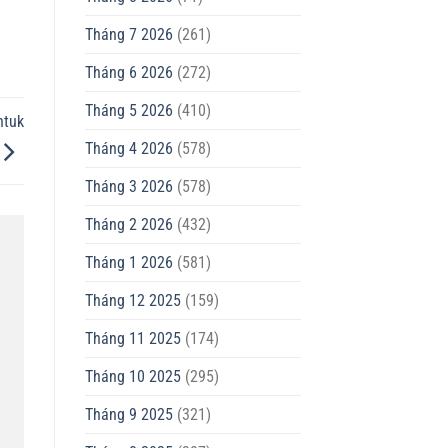
Tháng 7 2026
(261)
Tháng 6 2026
(272)
Tháng 5 2026
(410)
ntuk
Tháng 4 2026
(578)
Tháng 3 2026
(578)
Tháng 2 2026
(432)
Tháng 1 2026
(581)
Tháng 12 2025
(159)
Tháng 11 2025
(174)
Tháng 10 2025
(295)
Tháng 9 2025
(321)