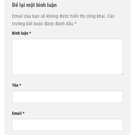
Để lại một bình luận
Email của bạn sẽ không được hiển thị công khai.
Các
trường bắt buộc được đánh dấu
*
Bình luận
*
Tên
*
Email
*