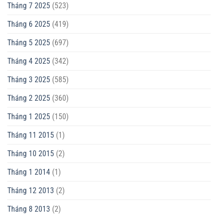
Tháng 7 2025
(523)
Tháng 6 2025
(419)
Tháng 5 2025
(697)
Tháng 4 2025
(342)
Tháng 3 2025
(585)
Tháng 2 2025
(360)
Tháng 1 2025
(150)
Tháng 11 2015
(1)
Tháng 10 2015
(2)
Tháng 1 2014
(1)
Tháng 12 2013
(2)
Tháng 8 2013
(2)