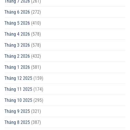
Tháng 7 2026
(261)
Tháng 6 2026
(272)
Tháng 5 2026
(410)
Tháng 4 2026
(578)
Tháng 3 2026
(578)
Tháng 2 2026
(432)
Tháng 1 2026
(581)
Tháng 12 2025
(159)
Tháng 11 2025
(174)
Tháng 10 2025
(295)
Tháng 9 2025
(321)
Tháng 8 2025
(387)