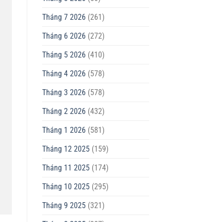
Tháng 7 2026
(261)
Tháng 6 2026
(272)
Tháng 5 2026
(410)
Tháng 4 2026
(578)
Tháng 3 2026
(578)
Tháng 2 2026
(432)
Tháng 1 2026
(581)
Tháng 12 2025
(159)
Tháng 11 2025
(174)
Tháng 10 2025
(295)
Tháng 9 2025
(321)