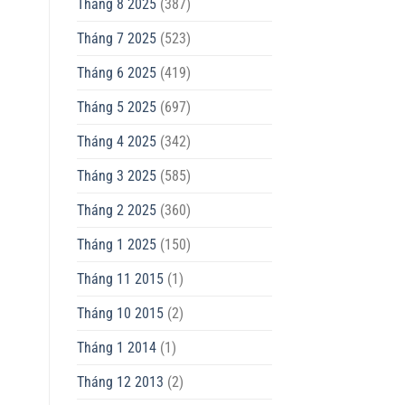
Tháng 8 2025
(387)
Tháng 7 2025
(523)
Tháng 6 2025
(419)
Tháng 5 2025
(697)
Tháng 4 2025
(342)
Tháng 3 2025
(585)
Tháng 2 2025
(360)
Tháng 1 2025
(150)
Tháng 11 2015
(1)
Tháng 10 2015
(2)
Tháng 1 2014
(1)
Tháng 12 2013
(2)