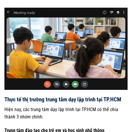
Thực tế thị trường trung tâm dạy lập trình tại TP.HCM
Hiện nay, các trung tâm dạy lập trình tại TP.HCM có thể chia
thành 3 nhóm chính:
Trung tâm đào tạo cho trẻ em và học sinh phổ thông