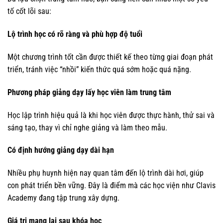
tố cốt lõi sau:
Lộ trình học có rõ ràng và phù hợp độ tuổi
Một chương trình tốt cần được thiết kế theo từng giai đoạn phát
triển, tránh việc “nhồi” kiến thức quá sớm hoặc quá nặng.
Phương pháp giảng dạy lấy học viên làm trung tâm
Học lập trình hiệu quả là khi học viên được thực hành, thử sai và
sáng tạo, thay vì chỉ nghe giảng và làm theo mẫu.
Có định hướng giảng dạy dài hạn
Nhiều phụ huynh hiện nay quan tâm đến lộ trình dài hơi, giúp
con phát triển bền vững. Đây là điểm mà các học viện như Clavis
Academy đang tập trung xây dựng.
Giá trị mang lại sau khóa học