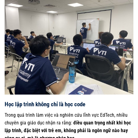
Học lập trình không chỉ là học code
Trong quá trình làm việc và nghiên cứu lĩnh vực EdTech, nhiều
chuyên gia giáo dục nhận ra rằng:
điều quan trọng nhất khi học
lập trình, đặc biệt với trẻ em, không phải là ngôn ngữ nào hay