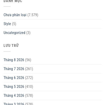
DANH MỤC
Chưa phân loại
(7.579)
Style
(5)
Uncategorized
(3)
LƯU TRỮ
Tháng 8 2026
(56)
Tháng 7 2026
(261)
Tháng 6 2026
(272)
Tháng 5 2026
(410)
Tháng 4 2026
(578)
Tháng 3 2026
(578)