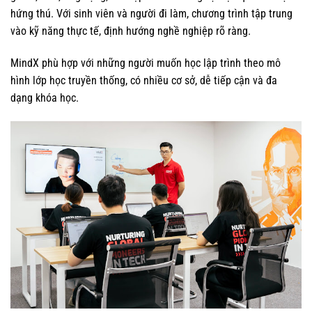
hứng thú. Với sinh viên và người đi làm, chương trình tập trung
vào kỹ năng thực tế, định hướng nghề nghiệp rõ ràng.
MindX phù hợp với những người muốn học lập trình theo mô
hình lớp học truyền thống, có nhiều cơ sở, dễ tiếp cận và đa
dạng khóa học.