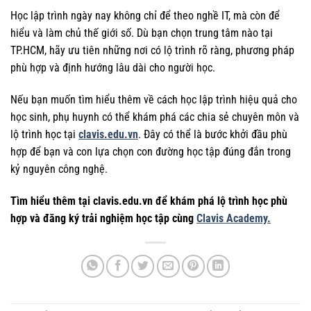
Học lập trình ngày nay không chỉ để theo nghề IT, mà còn để
hiểu và làm chủ thế giới số. Dù bạn chọn trung tâm nào tại
TP.HCM, hãy ưu tiên những nơi có lộ trình rõ ràng, phương pháp
phù hợp và định hướng lâu dài cho người học.
Nếu bạn muốn tìm hiểu thêm về cách học lập trình hiệu quả cho
học sinh, phụ huynh có thể khám phá các chia sẻ chuyên môn và
lộ trình học tại
clavis.edu.vn
. Đây có thể là bước khởi đầu phù
hợp để bạn và con lựa chọn con đường học tập đúng đắn trong
kỷ nguyên công nghệ.
Tìm hiểu thêm tại clavis.edu.vn để khám phá lộ trình học phù
hợp và đăng ký trải nghiệm học tập cùng
Clavis Academy.