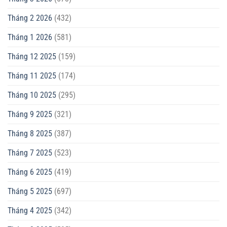
Tháng 2 2026
(432)
Tháng 1 2026
(581)
Tháng 12 2025
(159)
Tháng 11 2025
(174)
Tháng 10 2025
(295)
Tháng 9 2025
(321)
Tháng 8 2025
(387)
Tháng 7 2025
(523)
Tháng 6 2025
(419)
Tháng 5 2025
(697)
Tháng 4 2025
(342)