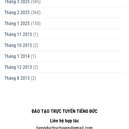
Tháng 3 2025
(585)
Tháng 2 2025
(360)
Tháng 1 2025
(150)
Tháng 11 2015
(1)
Tháng 10 2015
(2)
Tháng 1 2014
(1)
Tháng 12 2013
(2)
Tháng 8 2013
(2)
ĐÀO TẠO TRỰC TUYẾN TIẾNG ĐỨC
Liên hệ hợp tác
tiengductructuyen@gmail.com