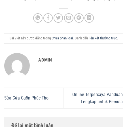
Bài viết này được đăng trong
Chưa phân loại
. Đánh dấu
liên kết thường trực
.
ADMIN
Online Terpercaya Panduan
Sửa Cửa Cuốn Phúc Thọ
Lengkap untuk Pemula
Để lại một bình luận