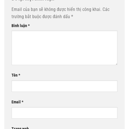
Email của bạn sẽ không được hiển thị công khai.
Các
trường bắt buộc được đánh dấu
*
Bình luận
*
Tên
*
Email
*
Trang web