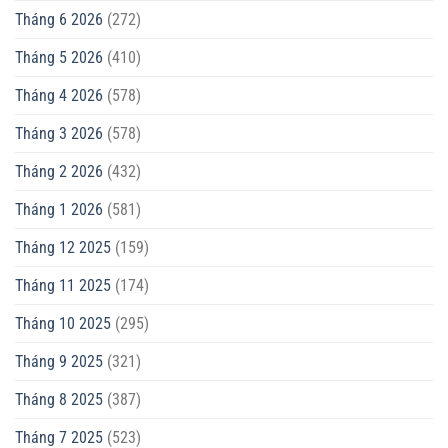
Tháng 6 2026
(272)
Tháng 5 2026
(410)
Tháng 4 2026
(578)
Tháng 3 2026
(578)
Tháng 2 2026
(432)
Tháng 1 2026
(581)
Tháng 12 2025
(159)
Tháng 11 2025
(174)
Tháng 10 2025
(295)
Tháng 9 2025
(321)
Tháng 8 2025
(387)
Tháng 7 2025
(523)