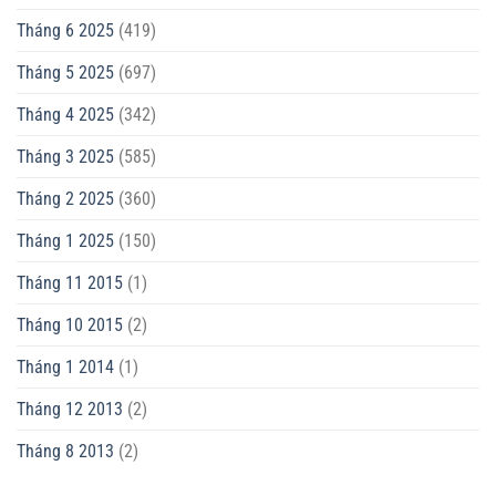
Tháng 6 2025
(419)
Tháng 5 2025
(697)
Tháng 4 2025
(342)
Tháng 3 2025
(585)
Tháng 2 2025
(360)
Tháng 1 2025
(150)
Tháng 11 2015
(1)
Tháng 10 2015
(2)
Tháng 1 2014
(1)
Tháng 12 2013
(2)
Tháng 8 2013
(2)