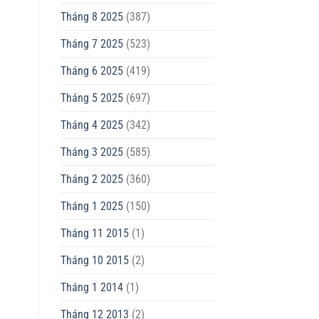
Tháng 8 2025
(387)
Tháng 7 2025
(523)
Tháng 6 2025
(419)
Tháng 5 2025
(697)
Tháng 4 2025
(342)
Tháng 3 2025
(585)
Tháng 2 2025
(360)
Tháng 1 2025
(150)
Tháng 11 2015
(1)
Tháng 10 2015
(2)
Tháng 1 2014
(1)
Tháng 12 2013
(2)