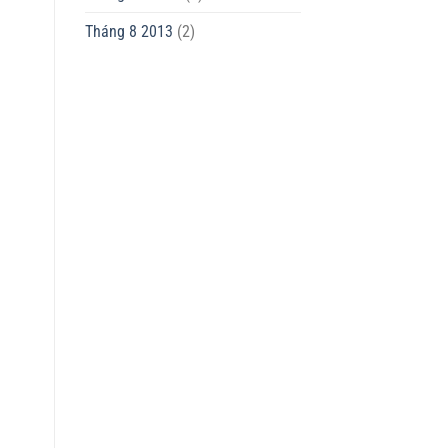
Tháng 8 2013
(2)