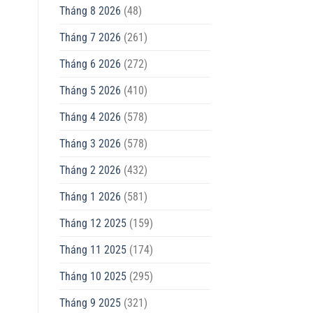
Tháng 8 2026
(48)
Tháng 7 2026
(261)
Tháng 6 2026
(272)
Tháng 5 2026
(410)
Tháng 4 2026
(578)
Tháng 3 2026
(578)
Tháng 2 2026
(432)
Tháng 1 2026
(581)
Tháng 12 2025
(159)
Tháng 11 2025
(174)
Tháng 10 2025
(295)
Tháng 9 2025
(321)