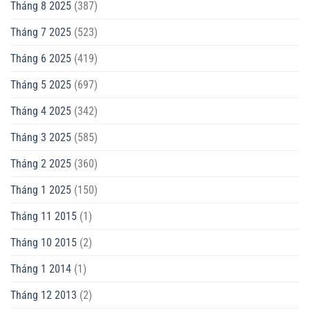
Tháng 8 2025
(387)
Tháng 7 2025
(523)
Tháng 6 2025
(419)
Tháng 5 2025
(697)
Tháng 4 2025
(342)
Tháng 3 2025
(585)
Tháng 2 2025
(360)
Tháng 1 2025
(150)
Tháng 11 2015
(1)
Tháng 10 2015
(2)
Tháng 1 2014
(1)
Tháng 12 2013
(2)