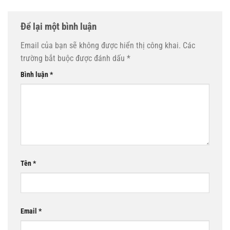
Để lại một bình luận
Email của bạn sẽ không được hiển thị công khai.
Các
trường bắt buộc được đánh dấu
*
Bình luận
*
Tên
*
Email
*