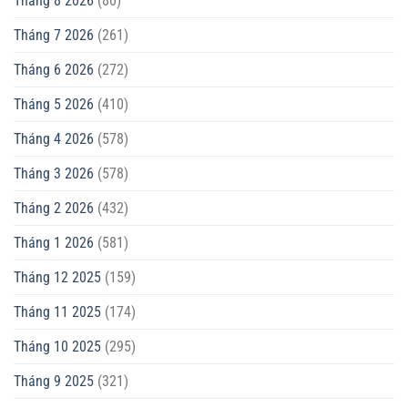
Tháng 8 2026
(80)
Tháng 7 2026
(261)
Tháng 6 2026
(272)
Tháng 5 2026
(410)
Tháng 4 2026
(578)
Tháng 3 2026
(578)
Tháng 2 2026
(432)
Tháng 1 2026
(581)
Tháng 12 2025
(159)
Tháng 11 2025
(174)
Tháng 10 2025
(295)
Tháng 9 2025
(321)