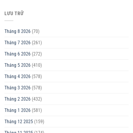
LƯU TRỮ
Tháng 8 2026
(70)
Tháng 7 2026
(261)
Tháng 6 2026
(272)
Tháng 5 2026
(410)
Tháng 4 2026
(578)
Tháng 3 2026
(578)
Tháng 2 2026
(432)
Tháng 1 2026
(581)
Tháng 12 2025
(159)
Tháng 11 2025
(174)