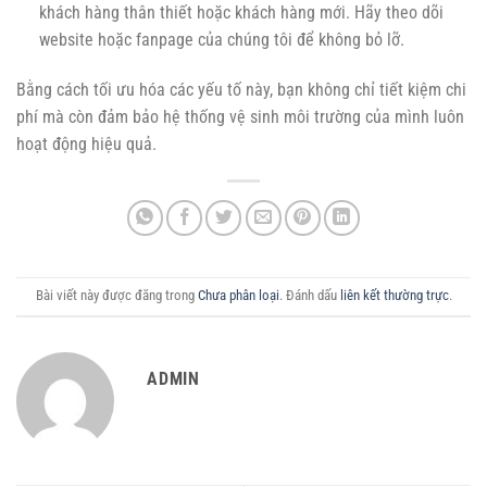
khách hàng thân thiết hoặc khách hàng mới. Hãy theo dõi
website hoặc fanpage của chúng tôi để không bỏ lỡ.
Bằng cách tối ưu hóa các yếu tố này, bạn không chỉ tiết kiệm chi
phí mà còn đảm bảo hệ thống vệ sinh môi trường của mình luôn
hoạt động hiệu quả.
Bài viết này được đăng trong
Chưa phân loại
. Đánh dấu
liên kết thường trực
.
ADMIN