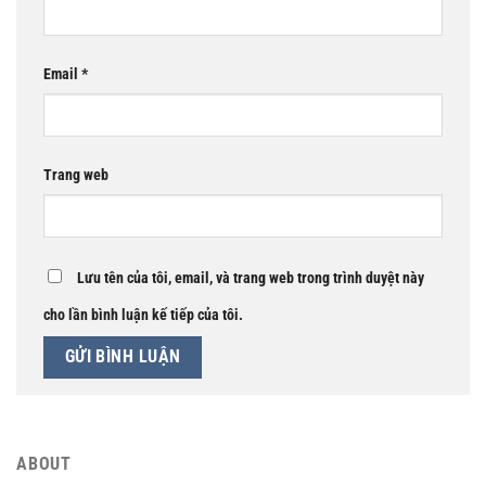
Email
*
Trang web
Lưu tên của tôi, email, và trang web trong trình duyệt này
cho lần bình luận kế tiếp của tôi.
ABOUT