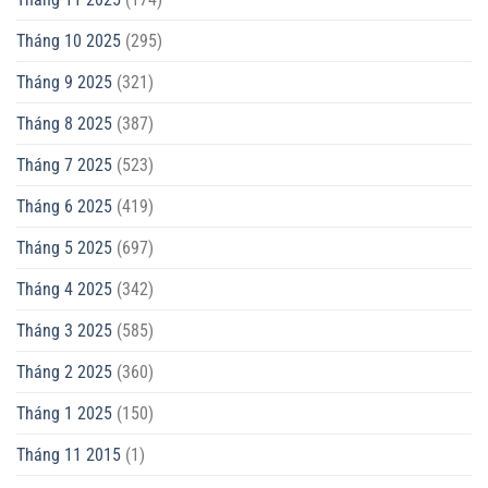
Tháng 10 2025
(295)
Tháng 9 2025
(321)
Tháng 8 2025
(387)
Tháng 7 2025
(523)
Tháng 6 2025
(419)
Tháng 5 2025
(697)
Tháng 4 2025
(342)
Tháng 3 2025
(585)
Tháng 2 2025
(360)
Tháng 1 2025
(150)
Tháng 11 2015
(1)