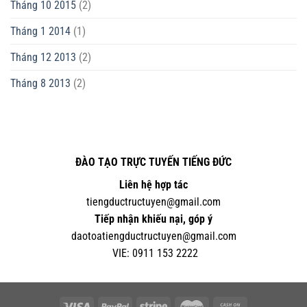
Tháng 10 2015
(2)
Tháng 1 2014
(1)
Tháng 12 2013
(2)
Tháng 8 2013
(2)
ĐÀO TẠO TRỰC TUYẾN TIẾNG ĐỨC
Liên hệ hợp tác
tiengductructuyen@gmail.com
Tiếp nhận khiếu nại, góp ý
daotoatiengductructuyen@gmail.com
VIE:
0
911 153 2222