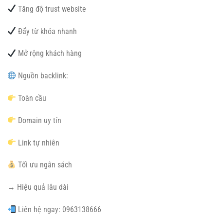
Tăng độ trust website
Đẩy từ khóa nhanh
Mở rộng khách hàng
Nguồn backlink:
Toàn cầu
Domain uy tín
Link tự nhiên
Tối ưu ngân sách
→ Hiệu quả lâu dài
Liên hệ ngay: 0963138666