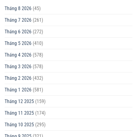
Tháng 8 2026
(45)
Tháng 7 2026
(261)
Tháng 6 2026
(272)
Tháng 5 2026
(410)
Tháng 4 2026
(578)
Tháng 3 2026
(578)
Tháng 2 2026
(432)
Tháng 1 2026
(581)
Tháng 12 2025
(159)
Tháng 11 2025
(174)
Tháng 10 2025
(295)
Tháng 9 2025
(321)