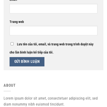
Trang web
Lưu tên của tôi, email, và trang web trong trình duyệt này
cho lần bình luận kế tiếp của tôi.
ABOUT
Lorem ipsum dolor sit amet, consectetuer adipiscing elit, sed
diam nonummy nibh euismod tincidunt.