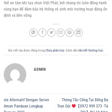
thể an tâm khi lựa chọn Việt Phát, bởi chúng tôi luôn đồng hành
cùng bạn để đảm bảo hệ thống vệ sinh môi trường hoạt động ổn
định và bền vững.
Bài viết này được đăng trong
Chưa phân loại
. Đánh dấu
liên kết thường trực
.
ADMIN
olx Alternatif Dengan Server
Thông Tắc Cống Tại Đống Đa
Aman Panduan Lengkap
Trọn Gói
【0972 999 373 -Từ