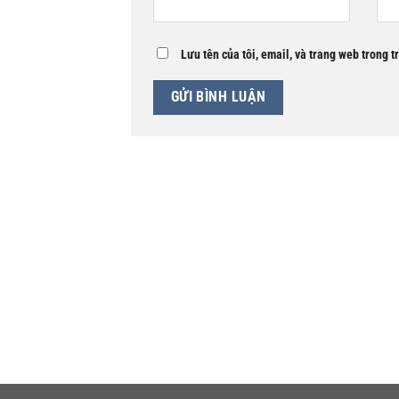
Lưu tên của tôi, email, và trang web trong t