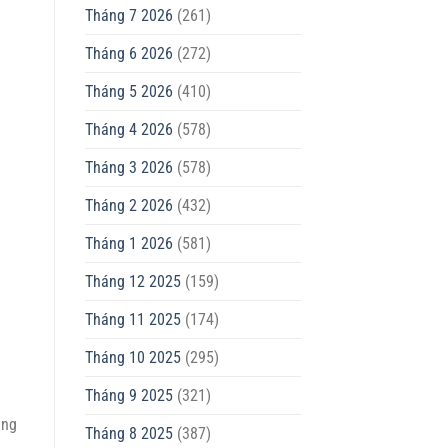
Tháng 7 2026
(261)
Tháng 6 2026
(272)
Tháng 5 2026
(410)
Tháng 4 2026
(578)
Tháng 3 2026
(578)
Tháng 2 2026
(432)
Tháng 1 2026
(581)
Tháng 12 2025
(159)
Tháng 11 2025
(174)
Tháng 10 2025
(295)
Tháng 9 2025
(321)
ung
Tháng 8 2025
(387)