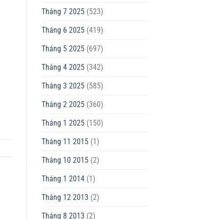
Tháng 7 2025
(523)
Tháng 6 2025
(419)
Tháng 5 2025
(697)
Tháng 4 2025
(342)
Tháng 3 2025
(585)
Tháng 2 2025
(360)
Tháng 1 2025
(150)
Tháng 11 2015
(1)
Tháng 10 2015
(2)
Tháng 1 2014
(1)
Tháng 12 2013
(2)
Tháng 8 2013
(2)