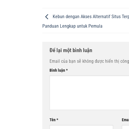
Kebun dengan Akses Alternatif Situs Ter
Panduan Lengkap untuk Pemula
Để lại một bình luận
Email của bạn sẽ không được hiển thị công
Bình luận
*
Tên
*
Ema