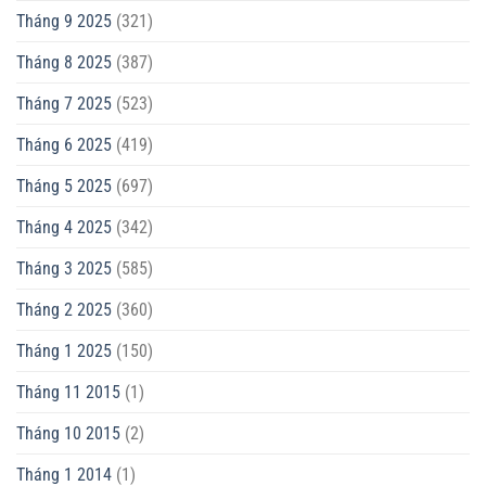
Tháng 9 2025
(321)
Tháng 8 2025
(387)
Tháng 7 2025
(523)
Tháng 6 2025
(419)
Tháng 5 2025
(697)
Tháng 4 2025
(342)
Tháng 3 2025
(585)
Tháng 2 2025
(360)
Tháng 1 2025
(150)
Tháng 11 2015
(1)
Tháng 10 2015
(2)
Tháng 1 2014
(1)