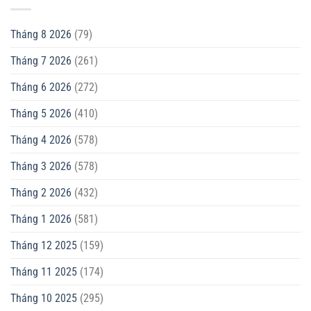
Tháng 8 2026
(79)
Tháng 7 2026
(261)
Tháng 6 2026
(272)
Tháng 5 2026
(410)
Tháng 4 2026
(578)
Tháng 3 2026
(578)
Tháng 2 2026
(432)
Tháng 1 2026
(581)
Tháng 12 2025
(159)
Tháng 11 2025
(174)
Tháng 10 2025
(295)