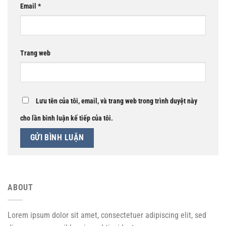
Email
*
Trang web
Lưu tên của tôi, email, và trang web trong trình duyệt này
cho lần bình luận kế tiếp của tôi.
ABOUT
Lorem ipsum dolor sit amet, consectetuer adipiscing elit, sed