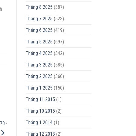
Tháng 8 2025
(387)
nh
Tháng 7 2025
(523)
Tháng 6 2025
(419)
Tháng 5 2025
(697)
Tháng 4 2025
(342)
Tháng 3 2025
(585)
Tháng 2 2025
(360)
Tháng 1 2025
(150)
Tháng 11 2015
(1)
Tháng 10 2015
(2)
Tháng 1 2014
(1)
73 -
Tháng 12 2013
(2)