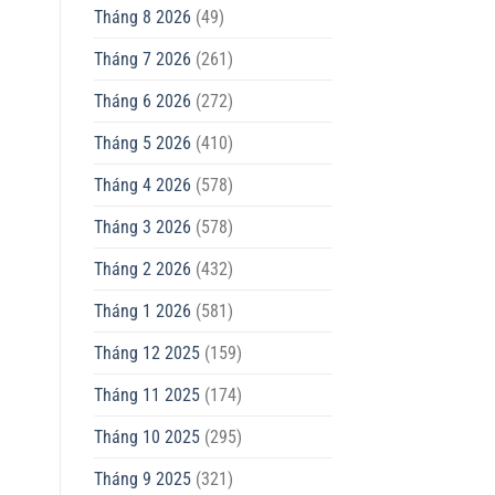
Tháng 8 2026
(49)
Tháng 7 2026
(261)
Tháng 6 2026
(272)
Tháng 5 2026
(410)
Tháng 4 2026
(578)
Tháng 3 2026
(578)
Tháng 2 2026
(432)
Tháng 1 2026
(581)
Tháng 12 2025
(159)
Tháng 11 2025
(174)
Tháng 10 2025
(295)
Tháng 9 2025
(321)