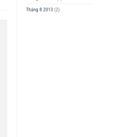
Tháng 8 2013
(2)