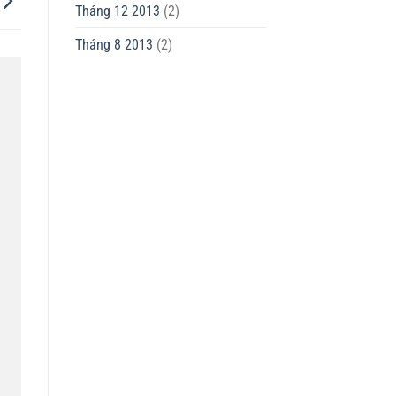
Tháng 12 2013
(2)
Tháng 8 2013
(2)