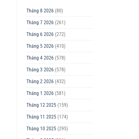
Tháng 8 2026
(80)
Tháng 7 2026
(261)
Tháng 6 2026
(272)
Tháng 5 2026
(410)
Tháng 4 2026
(578)
Tháng 3 2026
(578)
Tháng 2 2026
(432)
Tháng 1 2026
(581)
Tháng 12 2025
(159)
Tháng 11 2025
(174)
Tháng 10 2025
(295)