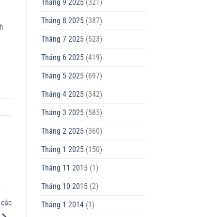
Tháng 9 2025
(321)
Tháng 8 2025
(387)
nh
Tháng 7 2025
(523)
Tháng 6 2025
(419)
Tháng 5 2025
(697)
Tháng 4 2025
(342)
Tháng 3 2025
(585)
Tháng 2 2025
(360)
Tháng 1 2025
(150)
Tháng 11 2015
(1)
Tháng 10 2015
(2)
 các
Tháng 1 2014
(1)