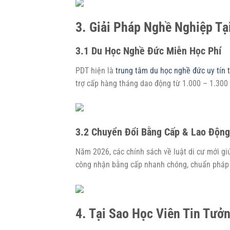
3. Giải Pháp Nghề Nghiệp T
3.1 Du Học Nghề Đức Miễn Học Phí
PDT hiện là
trung tâm du học nghề đức uy tín 
trợ cấp hàng tháng dao động từ 1.000 – 1.300 
3.2 Chuyển Đổi Bằng Cấp & Lao Độn
Năm 2026, các chính sách về luật di cư mới gi
công nhận bằng cấp nhanh chóng, chuẩn pháp 
4. Tại Sao Học Viên Tin Tưở