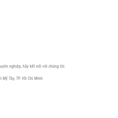
uyên nghiệp, hãy kết nối với chúng tôi:
h Mỹ Tây, TP. Hồ Chí Minh