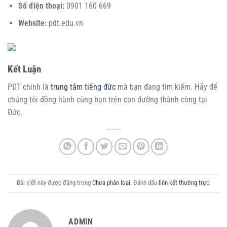
Số điện thoại:
0901 160 669
Website:
pdt.edu.vn
Kết Luận
PDT chính là
trung tâm tiếng đức
mà bạn đang tìm kiếm. Hãy để
chúng tôi đồng hành cùng bạn trên con đường thành công tại
Đức.
Bài viết này được đăng trong
Chưa phân loại
. Đánh dấu
liên kết thường trực
.
ADMIN