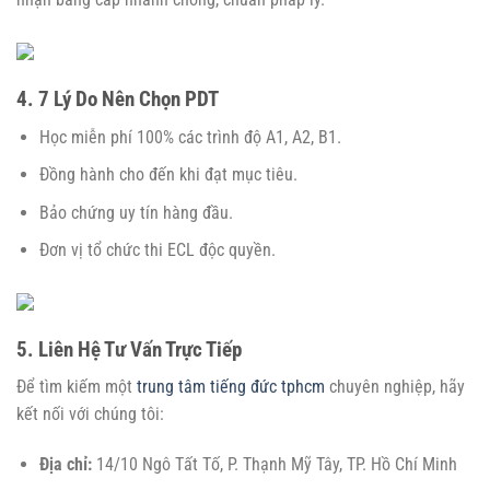
4. 7 Lý Do Nên Chọn PDT
Học miễn phí 100% các trình độ A1, A2, B1.
Đồng hành cho đến khi đạt mục tiêu.
Bảo chứng uy tín hàng đầu.
Đơn vị tổ chức thi ECL độc quyền.
5. Liên Hệ Tư Vấn Trực Tiếp
Để tìm kiếm một
trung tâm tiếng đức tphcm
chuyên nghiệp, hãy
kết nối với chúng tôi:
Địa chỉ:
14/10 Ngô Tất Tố, P. Thạnh Mỹ Tây, TP. Hồ Chí Minh