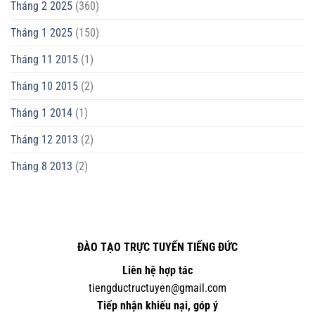
Tháng 2 2025
(360)
Tháng 1 2025
(150)
Tháng 11 2015
(1)
Tháng 10 2015
(2)
Tháng 1 2014
(1)
Tháng 12 2013
(2)
Tháng 8 2013
(2)
ĐÀO TẠO TRỰC TUYẾN TIẾNG ĐỨC
Liên hệ hợp tác
tiengductructuyen@gmail.com
Tiếp nhận khiếu nại, góp ý