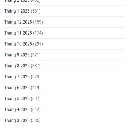
Tháng 2 2026
(432)
Tháng 1 2026
(581)
Tháng 12 2025
(159)
Tháng 11 2025
(174)
Tháng 10 2025
(295)
Tháng 9 2025
(321)
Tháng 8 2025
(387)
Tháng 7 2025
(523)
Tháng 6 2025
(419)
Tháng 5 2025
(697)
Tháng 4 2025
(342)
Tháng 3 2025
(585)