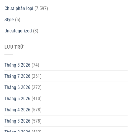
Chưa phân loại
(7.597)
Style
(5)
Uncategorized
(3)
LƯU TRỮ
Tháng 8 2026
(74)
Tháng 7 2026
(261)
Tháng 6 2026
(272)
Tháng 5 2026
(410)
Tháng 4 2026
(578)
Tháng 3 2026
(578)