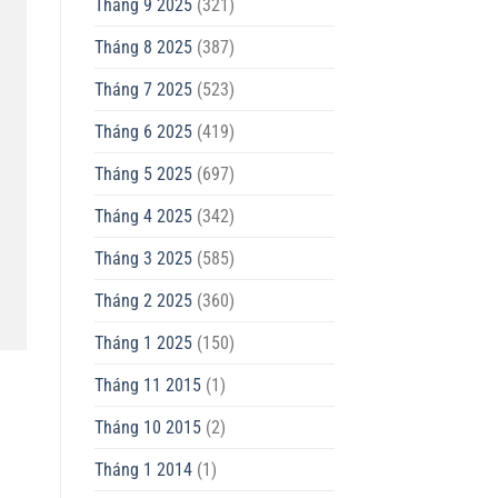
Tháng 9 2025
(321)
Tháng 8 2025
(387)
Tháng 7 2025
(523)
Tháng 6 2025
(419)
Tháng 5 2025
(697)
Tháng 4 2025
(342)
Tháng 3 2025
(585)
Tháng 2 2025
(360)
Tháng 1 2025
(150)
Tháng 11 2015
(1)
Tháng 10 2015
(2)
Tháng 1 2014
(1)