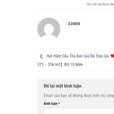
Bài viết này được đ
ADMIN
Hút Hầm Cầu Thủ Đức Giá Rẻ Trọn Gói
373 – 35k/m3】BH 10 Năm
Để lại một bình luận
Email của bạn sẽ không được hiển thị công
Bình luận
*