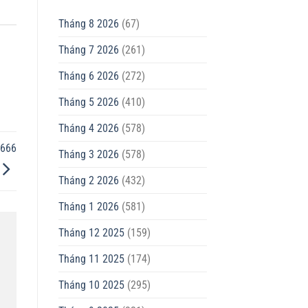
Tháng 8 2026
(67)
Tháng 7 2026
(261)
Tháng 6 2026
(272)
Tháng 5 2026
(410)
Tháng 4 2026
(578)
8666
Tháng 3 2026
(578)
Tháng 2 2026
(432)
Tháng 1 2026
(581)
Tháng 12 2025
(159)
Tháng 11 2025
(174)
Tháng 10 2025
(295)