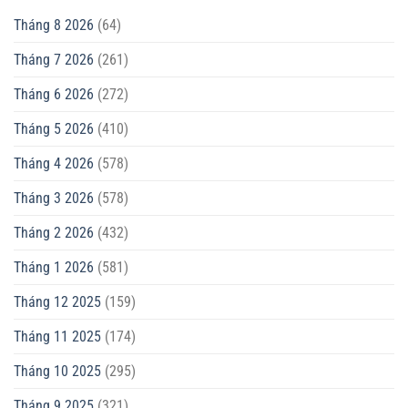
Tháng 8 2026
(64)
Tháng 7 2026
(261)
Tháng 6 2026
(272)
Tháng 5 2026
(410)
Tháng 4 2026
(578)
Tháng 3 2026
(578)
Tháng 2 2026
(432)
Tháng 1 2026
(581)
Tháng 12 2025
(159)
Tháng 11 2025
(174)
Tháng 10 2025
(295)
Tháng 9 2025
(321)