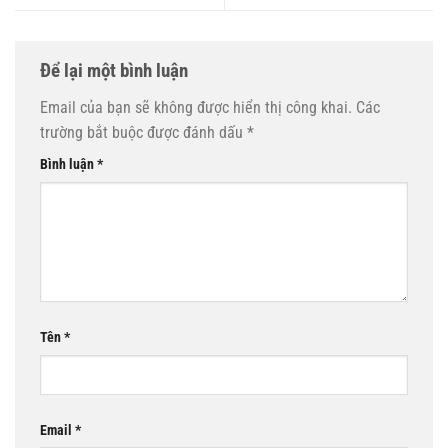
Để lại một bình luận
Email của bạn sẽ không được hiển thị công khai.
Các
trường bắt buộc được đánh dấu
*
Bình luận
*
Tên
*
Email
*