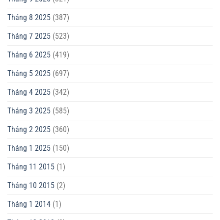
Tháng 8 2025
(387)
Tháng 7 2025
(523)
Tháng 6 2025
(419)
Tháng 5 2025
(697)
Tháng 4 2025
(342)
Tháng 3 2025
(585)
Tháng 2 2025
(360)
Tháng 1 2025
(150)
Tháng 11 2015
(1)
Tháng 10 2015
(2)
Tháng 1 2014
(1)