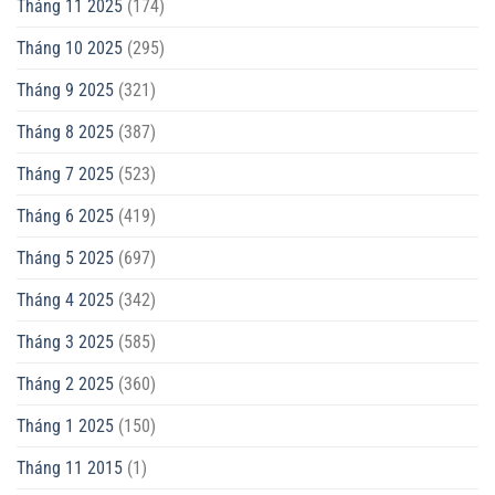
Tháng 11 2025
(174)
Tháng 10 2025
(295)
Tháng 9 2025
(321)
Tháng 8 2025
(387)
Tháng 7 2025
(523)
Tháng 6 2025
(419)
Tháng 5 2025
(697)
Tháng 4 2025
(342)
Tháng 3 2025
(585)
Tháng 2 2025
(360)
Tháng 1 2025
(150)
Tháng 11 2015
(1)