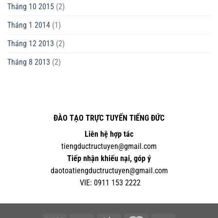
Tháng 10 2015
(2)
Tháng 1 2014
(1)
Tháng 12 2013
(2)
Tháng 8 2013
(2)
ĐÀO TẠO TRỰC TUYẾN TIẾNG ĐỨC
Liên hệ hợp tác
tiengductructuyen@gmail.com
Tiếp nhận khiếu nại, góp ý
daotoatiengductructuyen@gmail.com
VIE:
0
911 153 2222