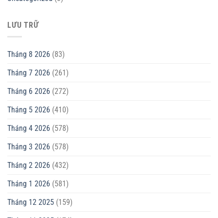
LƯU TRỮ
Tháng 8 2026
(83)
Tháng 7 2026
(261)
Tháng 6 2026
(272)
Tháng 5 2026
(410)
Tháng 4 2026
(578)
Tháng 3 2026
(578)
Tháng 2 2026
(432)
Tháng 1 2026
(581)
Tháng 12 2025
(159)