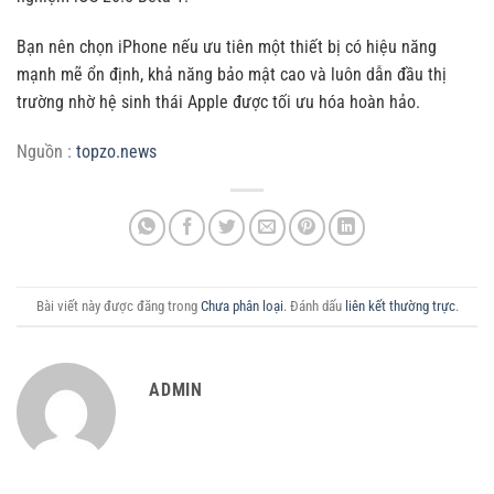
Bạn nên chọn iPhone nếu ưu tiên một thiết bị có hiệu năng
mạnh mẽ ổn định, khả năng bảo mật cao và luôn dẫn đầu thị
trường nhờ hệ sinh thái Apple được tối ưu hóa hoàn hảo.
Nguồn :
topzo.news
Bài viết này được đăng trong
Chưa phân loại
. Đánh dấu
liên kết thường trực
.
ADMIN