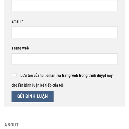
Email
*
Trang web
Lưu tên của tôi, email, và trang web trong trình duyệt này
cho lần bình luận kế tiếp của tôi.
ABOUT