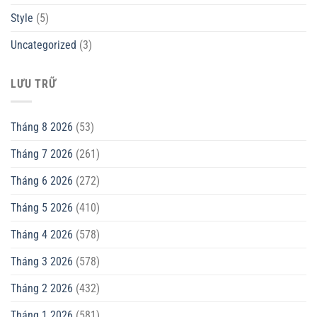
Style
(5)
Uncategorized
(3)
LƯU TRỮ
Tháng 8 2026
(53)
Tháng 7 2026
(261)
Tháng 6 2026
(272)
Tháng 5 2026
(410)
Tháng 4 2026
(578)
Tháng 3 2026
(578)
Tháng 2 2026
(432)
Tháng 1 2026
(581)