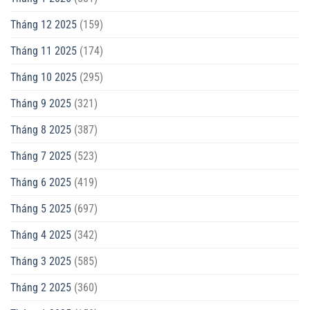
Tháng 12 2025
(159)
Tháng 11 2025
(174)
Tháng 10 2025
(295)
Tháng 9 2025
(321)
Tháng 8 2025
(387)
Tháng 7 2025
(523)
Tháng 6 2025
(419)
Tháng 5 2025
(697)
Tháng 4 2025
(342)
Tháng 3 2025
(585)
Tháng 2 2025
(360)