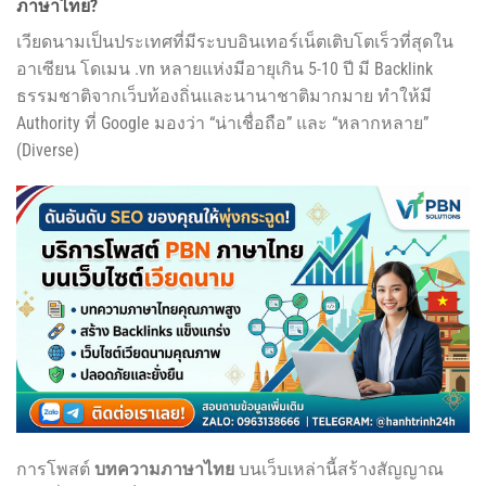
ภาษาไทย?
เวียดนามเป็นประเทศที่มีระบบอินเทอร์เน็ตเติบโตเร็วที่สุดใน
อาเซียน โดเมน .vn หลายแห่งมีอายุเกิน 5-10 ปี มี Backlink
ธรรมชาติจากเว็บท้องถิ่นและนานาชาติมากมาย ทำให้มี
Authority ที่ Google มองว่า “น่าเชื่อถือ” และ “หลากหลาย”
(Diverse)
การโพสต์
บทความภาษาไทย
บนเว็บเหล่านี้สร้างสัญญาณ