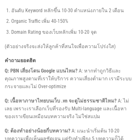
อันดับ Keyword หลักขึ้น 10-30 ตำแหน่งภายใน 2 เดือน
Organic Traffic เพิ่ม 40-150%
Domain Rating ของเว็บหลักเพิ่ม 10-20 จุด
(ตัวอย่างจริงจะส่งให้ลูกค้าที่สนใจเพื่อความโปร่งใส)
คำถามยอดฮิต
Q: PBN เสี่ยงโดน Google แบนไหม?
A: หากทำถูกวิธีและ
คุณภาพสูงตามที่เราให้บริการ ความเสี่ยงต่ำมาก เรามีระบบ
กระจายและไม่ Over-optimize
Q: เนื้อหาภาษาไทยบนเว็บ .vn จะดูไม่ธรรมชาติไหม?
A: ไม่
เลย เพราะเราเลือกเว็บที่รองรับ Multi-language และเนื้อหา
ของเราเขียนเหมือนบทความจริง ไม่ใช่สแปม
Q: ต้องทำอย่างน้อยกี่บทความ?
A: แนะนำเริ่มต้น 10-20
บทความเพื่อเห็นผลชัดเจน แต่รับทำเพียง 5 บทความก็ได้