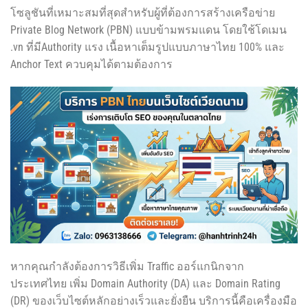
โซลูชันที่เหมาะสมที่สุดสำหรับผู้ที่ต้องการสร้างเครือข่าย
Private Blog Network (PBN) แบบข้ามพรมแดน โดยใช้โดเมน
.vn ที่มีAuthority แรง เนื้อหาเต็มรูปแบบภาษาไทย 100% และ
Anchor Text ควบคุมได้ตามต้องการ
หากคุณกำลังต้องการวิธีเพิ่ม Traffic ออร์แกนิกจาก
ประเทศไทย เพิ่ม Domain Authority (DA) และ Domain Rating
(DR) ของเว็บไซต์หลักอย่างเร็วและยั่งยืน บริการนี้คือเครื่องมือ