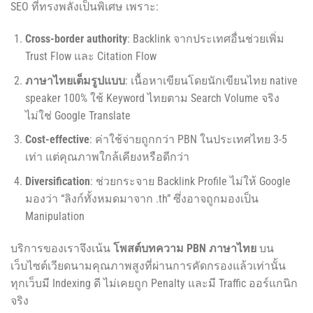
SEO ที่ทรงพลังเป็นพิเศษ เพราะ:
Cross-border authority
: Backlink จากประเทศอื่นช่วยเพิ่ม
Trust Flow และ Citation Flow
ภาษาไทยเต็มรูปแบบ
: เนื้อหาเขียนโดยนักเขียนไทย native
speaker 100% ใช้ Keyword ไทยตาม Search Volume จริง
ไม่ใช่ Google Translate
Cost-effective
: ค่าใช้จ่ายถูกกว่า PBN ในประเทศไทย 3-5
เท่า แต่คุณภาพใกล้เคียงหรือดีกว่า
Diversification
: ช่วยกระจาย Backlink Profile ไม่ให้ Google
มองว่า “ลิงก์ทั้งหมดมาจาก .th” ซึ่งอาจถูกมองเป็น
Manipulation
บริการของเราจึงเน้น
โพสต์บทความ PBN ภาษาไทย
บน
เว็บไซต์เวียดนามคุณภาพสูงที่ผ่านการคัดกรองแล้วเท่านั้น
ทุกเว็บมี Indexing ดี ไม่เคยถูก Penalty และมี Traffic ออร์แกนิก
จริง