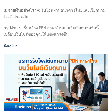
Q: จ่ายเงินอย่างไร?
A: รับโอนผ่านธนาคารไทยและเวียดนาม
100% ปลอดภัย
สรุปง่าย ๆ: เริ่มสร้าง PBN ภาษาไทยบนเว็บเวียดนามวันนี้
เปลี่ยนเว็บไซต์ของคุณให้แข็งแกร่งขึ้น
Backlink