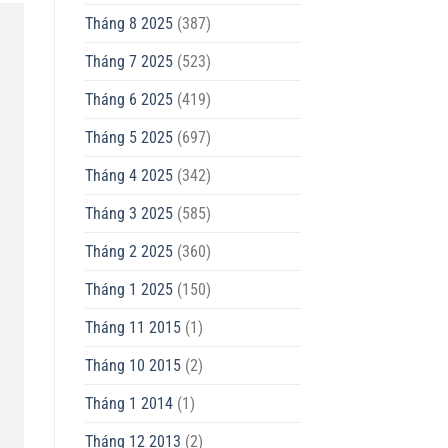
Tháng 8 2025
(387)
Tháng 7 2025
(523)
Tháng 6 2025
(419)
Tháng 5 2025
(697)
Tháng 4 2025
(342)
Tháng 3 2025
(585)
Tháng 2 2025
(360)
Tháng 1 2025
(150)
Tháng 11 2015
(1)
Tháng 10 2015
(2)
Tháng 1 2014
(1)
Tháng 12 2013
(2)