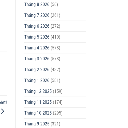
Tháng 8 2026
(56)
Tháng 7 2026
(261)
Tháng 6 2026
(272)
Tháng 5 2026
(410)
Tháng 4 2026
(578)
Tháng 3 2026
(578)
Tháng 2 2026
(432)
Tháng 1 2026
(581)
Tháng 12 2025
(159)
Tháng 11 2025
(174)
iết!
Tháng 10 2025
(295)
Tháng 9 2025
(321)