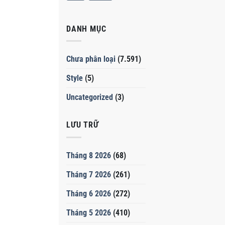
DANH MỤC
Chưa phân loại
(7.591)
Style
(5)
Uncategorized
(3)
LƯU TRỮ
Tháng 8 2026
(68)
Tháng 7 2026
(261)
Tháng 6 2026
(272)
Tháng 5 2026
(410)