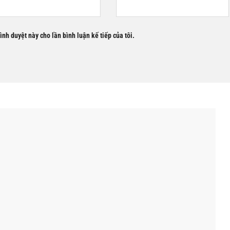
rình duyệt này cho lần bình luận kế tiếp của tôi.