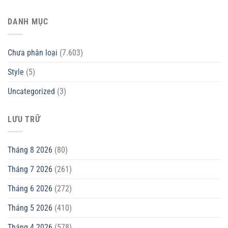
DANH MỤC
Chưa phân loại
(7.603)
Style
(5)
Uncategorized
(3)
LƯU TRỮ
Tháng 8 2026
(80)
Tháng 7 2026
(261)
Tháng 6 2026
(272)
Tháng 5 2026
(410)
Tháng 4 2026
(578)