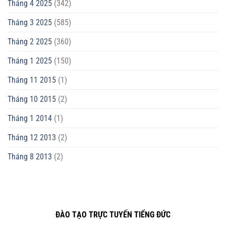
Tháng 4 2025
(342)
Tháng 3 2025
(585)
Tháng 2 2025
(360)
Tháng 1 2025
(150)
Tháng 11 2015
(1)
Tháng 10 2015
(2)
Tháng 1 2014
(1)
Tháng 12 2013
(2)
Tháng 8 2013
(2)
ĐÀO TẠO TRỰC TUYẾN TIẾNG ĐỨC