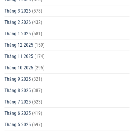
Tháng 3 2026
(578)
Tháng 2 2026
(432)
Tháng 1 2026
(581)
Tháng 12 2025
(159)
Tháng 11 2025
(174)
Tháng 10 2025
(295)
Tháng 9 2025
(321)
Tháng 8 2025
(387)
Tháng 7 2025
(523)
Tháng 6 2025
(419)
Tháng 5 2025
(697)