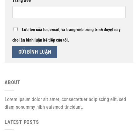
Trang web
Lưu tên của tôi, email, và trang web trong trình duyệt này
cho lần bình luận kế tiếp của tôi.
ABOUT
Lorem ipsum dolor sit amet, consectetuer adipiscing elit, sed
diam nonummy nibh euismod tincidunt.
LATEST POSTS