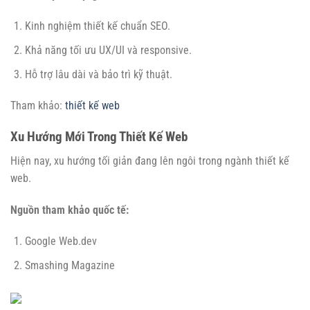
Kinh nghiệm thiết kế chuẩn SEO.
Khả năng tối ưu UX/UI và responsive.
Hỗ trợ lâu dài và bảo trì kỹ thuật.
Tham khảo:
thiết kế web
Xu Hướng Mới Trong Thiết Kế Web
Hiện nay, xu hướng tối giản đang lên ngôi trong ngành thiết kế
web.
Nguồn tham khảo quốc tế:
Google Web.dev
Smashing Magazine