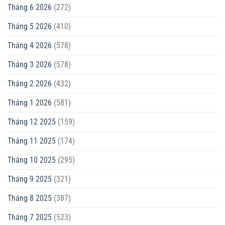
Tháng 6 2026
(272)
Tháng 5 2026
(410)
Tháng 4 2026
(578)
Tháng 3 2026
(578)
Tháng 2 2026
(432)
Tháng 1 2026
(581)
Tháng 12 2025
(159)
Tháng 11 2025
(174)
Tháng 10 2025
(295)
Tháng 9 2025
(321)
Tháng 8 2025
(387)
Tháng 7 2025
(523)