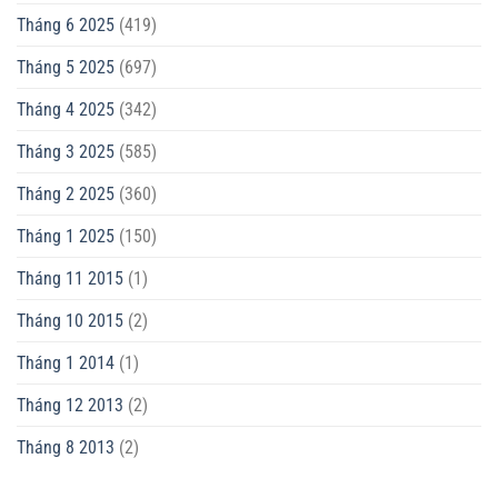
Tháng 6 2025
(419)
Tháng 5 2025
(697)
Tháng 4 2025
(342)
Tháng 3 2025
(585)
Tháng 2 2025
(360)
Tháng 1 2025
(150)
Tháng 11 2015
(1)
Tháng 10 2015
(2)
Tháng 1 2014
(1)
Tháng 12 2013
(2)
Tháng 8 2013
(2)