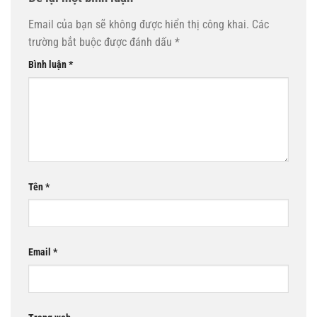
Email của bạn sẽ không được hiển thị công khai.
Các
trường bắt buộc được đánh dấu
*
Bình luận
*
Tên
*
Email
*