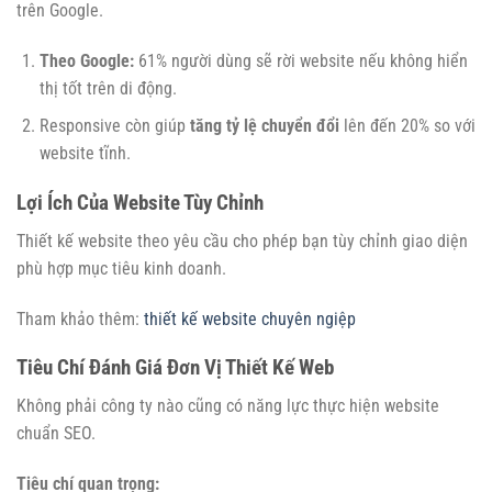
trên Google.
Theo Google:
61% người dùng sẽ rời website nếu không hiển
thị tốt trên di động.
Responsive còn giúp
tăng tỷ lệ chuyển đổi
lên đến 20% so với
website tĩnh.
Lợi Ích Của Website Tùy Chỉnh
Thiết kế website theo yêu cầu cho phép bạn tùy chỉnh giao diện
phù hợp mục tiêu kinh doanh.
Tham khảo thêm:
thiết kế website chuyên ngiệp
Tiêu Chí Đánh Giá Đơn Vị Thiết Kế Web
Không phải công ty nào cũng có năng lực thực hiện website
chuẩn SEO.
Tiêu chí quan trọng: