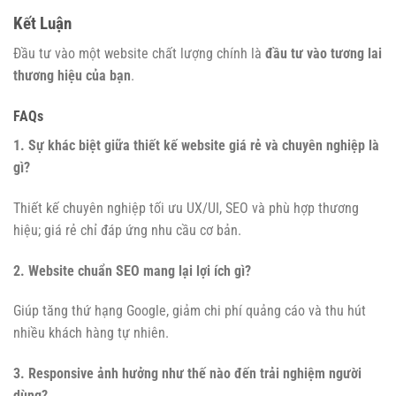
Kết Luận
Đầu tư vào một website chất lượng chính là
đầu tư vào tương lai
thương hiệu của bạn
.
FAQs
1. Sự khác biệt giữa thiết kế website giá rẻ và chuyên nghiệp là
gì?
Thiết kế chuyên nghiệp tối ưu UX/UI, SEO và phù hợp thương
hiệu; giá rẻ chỉ đáp ứng nhu cầu cơ bản.
2. Website chuẩn SEO mang lại lợi ích gì?
Giúp tăng thứ hạng Google, giảm chi phí quảng cáo và thu hút
nhiều khách hàng tự nhiên.
3. Responsive ảnh hưởng như thế nào đến trải nghiệm người
dùng?