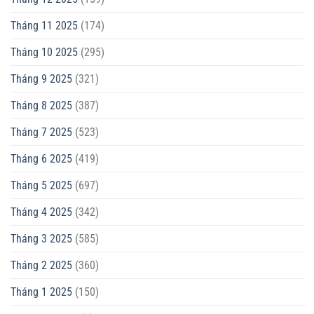
Tháng 11 2025
(174)
Tháng 10 2025
(295)
Tháng 9 2025
(321)
Tháng 8 2025
(387)
Tháng 7 2025
(523)
Tháng 6 2025
(419)
Tháng 5 2025
(697)
Tháng 4 2025
(342)
Tháng 3 2025
(585)
Tháng 2 2025
(360)
Tháng 1 2025
(150)