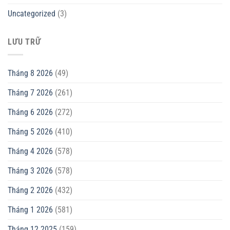
Uncategorized
(3)
LƯU TRỮ
Tháng 8 2026
(49)
Tháng 7 2026
(261)
Tháng 6 2026
(272)
Tháng 5 2026
(410)
Tháng 4 2026
(578)
Tháng 3 2026
(578)
Tháng 2 2026
(432)
Tháng 1 2026
(581)
Tháng 12 2025
(159)