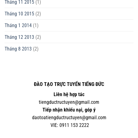
Tháng 11 2015
(1)
Tháng 10 2015
(2)
Tháng 1 2014
(1)
Tháng 12 2013
(2)
Tháng 8 2013
(2)
ĐÀO TẠO TRỰC TUYẾN TIẾNG ĐỨC
Liên hệ hợp tác
tiengductructuyen@gmail.com
Tiếp nhận khiếu nại, góp ý
daotoatiengductructuyen@gmail.com
VIE:
0
911 153 2222