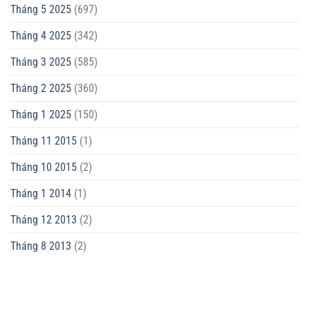
Tháng 5 2025
(697)
Tháng 4 2025
(342)
Tháng 3 2025
(585)
Tháng 2 2025
(360)
Tháng 1 2025
(150)
Tháng 11 2015
(1)
Tháng 10 2015
(2)
Tháng 1 2014
(1)
Tháng 12 2013
(2)
Tháng 8 2013
(2)