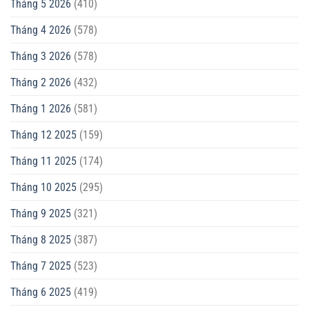
Tháng 5 2026
(410)
Tháng 4 2026
(578)
Tháng 3 2026
(578)
Tháng 2 2026
(432)
Tháng 1 2026
(581)
Tháng 12 2025
(159)
Tháng 11 2025
(174)
Tháng 10 2025
(295)
Tháng 9 2025
(321)
Tháng 8 2025
(387)
Tháng 7 2025
(523)
Tháng 6 2025
(419)