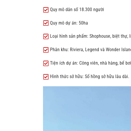
Quy mô dân số 18.300 người
Quy mô dự án: 50ha
Loại hình sản phẩm: Shophouse, biệt thự, l
Phân khu: Riviera, Legend và Wonder Islan
Tiện ích dự án: Công viên, nhà hàng, bể bơi
Hình thức sở hữu: Sổ hồng sở hữu lâu dài.