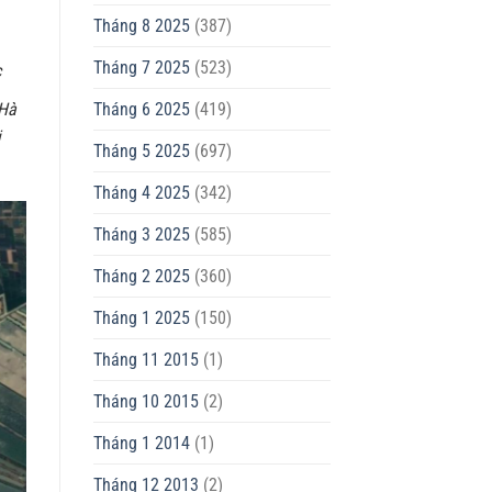
Tháng 8 2025
(387)
Tháng 7 2025
(523)
c
 Hà
Tháng 6 2025
(419)
i
Tháng 5 2025
(697)
Tháng 4 2025
(342)
Tháng 3 2025
(585)
Tháng 2 2025
(360)
Tháng 1 2025
(150)
Tháng 11 2015
(1)
Tháng 10 2015
(2)
Tháng 1 2014
(1)
Tháng 12 2013
(2)