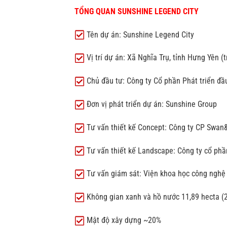
TỔNG QUAN SUNSHINE LEGEND CITY
Tên dự án: Sunshine Legend City
Vị trí dự án: Xã Nghĩa Trụ, tỉnh Hưng Yên 
Chủ đầu tư: Công ty Cổ phần Phát triển đầ
Đơn vị phát triển dự án: Sunshine Group
Tư vấn thiết kế Concept: Công ty CP Swa
Tư vấn thiết kế Landscape: Công ty cổ phầ
Tư vấn giám sát: Viện khoa học công nghệ
Không gian xanh và hồ nước 11,89 hecta (
Mật độ xây dựng ~20%