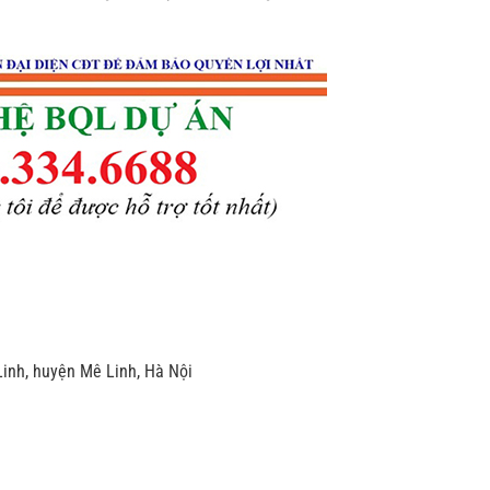
 Linh, huyện Mê Linh, Hà Nội