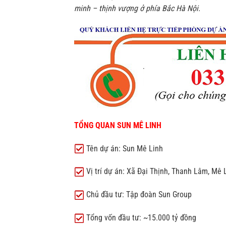
minh – thịnh vượng ở phía Bắc Hà Nội.
TỔNG QUAN SUN MÊ LINH
Tên dự án: Sun Mê Linh
Vị trí dự án: Xã Đại Thịnh, Thanh Lâm, Mê
Chủ đầu tư: Tập đoàn Sun Group
Tổng vốn đầu tư: ~15.000 tỷ đồng