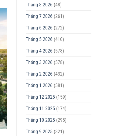
Tháng 8 2026
(48)
Tháng 7 2026
(261)
Tháng 6 2026
(272)
Tháng 5 2026
(410)
Tháng 4 2026
(578)
Tháng 3 2026
(578)
Tháng 2 2026
(432)
Tháng 1 2026
(581)
Tháng 12 2025
(159)
Tháng 11 2025
(174)
Tháng 10 2025
(295)
Tháng 9 2025
(321)