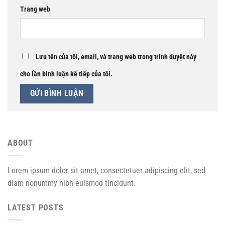
Trang web
Lưu tên của tôi, email, và trang web trong trình duyệt này
cho lần bình luận kế tiếp của tôi.
ABOUT
Lorem ipsum dolor sit amet, consectetuer adipiscing elit, sed
diam nonummy nibh euismod tincidunt.
LATEST POSTS