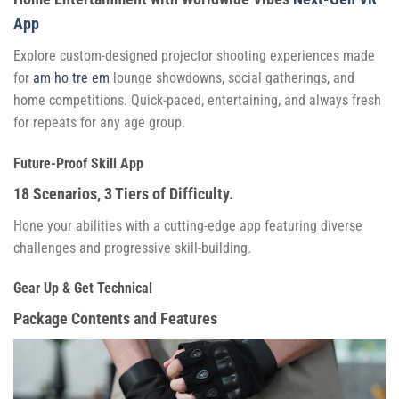
App
Explore custom-designed projector shooting experiences made
for
am ho tre em
lounge showdowns, social gatherings, and
home competitions. Quick-paced, entertaining, and always fresh
for repeats for any age group.
Future-Proof Skill App
18 Scenarios, 3 Tiers of Difficulty.
Hone your abilities with a cutting-edge app featuring diverse
challenges and progressive skill-building.
Gear Up & Get Technical
Package Contents and Features