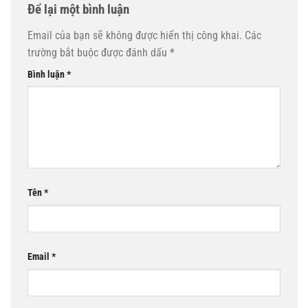
Để lại một bình luận
Email của bạn sẽ không được hiển thị công khai.
Các
trường bắt buộc được đánh dấu
*
Bình luận
*
Tên
*
Email
*