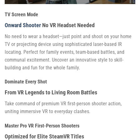
TV Screen Mode
Onward Shooter
No VR Headset Needed
No need to wear a headset—just point and shoot on your home
TV or projecting device using sophisticated laser-based IR
locating. Perfect for family events, team-based battles, and
communal excitement. Uncover an innovative style to skill-
building and fun for the whole family.
Dominate Every Shot
From VR Legends to Living Room Battles
Take command of premium VR first-person shooter action,
uniting immersive VR to everyday clashes.
Master Pro VR First-Person Shooters
Optimized for Elite SteamVR Titles