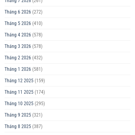
Tháng 7 2026
(261)
Tháng 6 2026
(272)
Tháng 5 2026
(410)
Tháng 4 2026
(578)
Tháng 3 2026
(578)
Tháng 2 2026
(432)
Tháng 1 2026
(581)
Tháng 12 2025
(159)
Tháng 11 2025
(174)
Tháng 10 2025
(295)
Tháng 9 2025
(321)
Tháng 8 2025
(387)