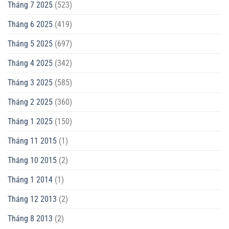
Tháng 7 2025
(523)
Tháng 6 2025
(419)
Tháng 5 2025
(697)
Tháng 4 2025
(342)
Tháng 3 2025
(585)
Tháng 2 2025
(360)
Tháng 1 2025
(150)
Tháng 11 2015
(1)
Tháng 10 2015
(2)
Tháng 1 2014
(1)
Tháng 12 2013
(2)
Tháng 8 2013
(2)