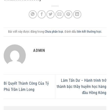
Bài viết này được đăng trong
Chưa phân loại
. Đánh dấu
liên kết thường trực
.
ADMIN
Lâm Tấn Dư – Hành trình trở
Bí Quyết Thành Công Của Tỷ
thành bậc thầy huyền học hàng
Phú Trần Lâm Long
đầu Hồng Kông