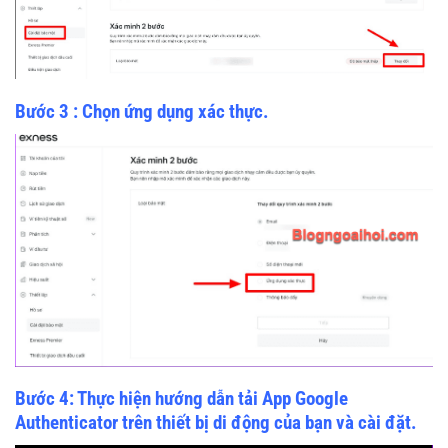
Bước 3 : Chọn ứng dụng xác thực.
Bước 4: Thực hiện hướng dẫn tải App Google
Authenticator trên thiết bị di động của bạn và cài đặt.