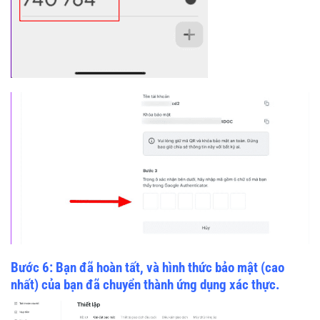
Bước 6: Bạn đã hoàn tất, và hình thức bảo mật (cao
nhất) của bạn đã chuyển thành ứng dụng xác thực.