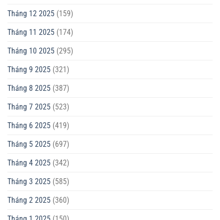
Tháng 12 2025
(159)
Tháng 11 2025
(174)
Tháng 10 2025
(295)
Tháng 9 2025
(321)
Tháng 8 2025
(387)
Tháng 7 2025
(523)
Tháng 6 2025
(419)
Tháng 5 2025
(697)
Tháng 4 2025
(342)
Tháng 3 2025
(585)
Tháng 2 2025
(360)
Tháng 1 2025
(150)