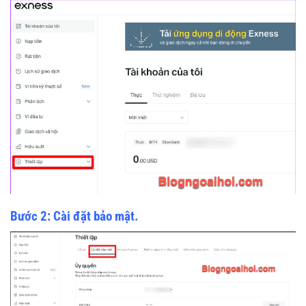
Bước 2: Cài đặt bảo mật.