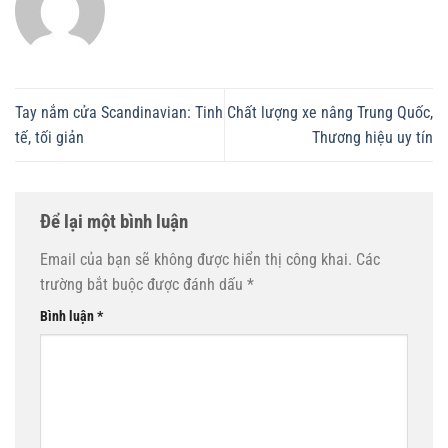
Tay nắm cửa Scandinavian: Tinh
Chất lượng xe nâng Trung Quốc,
tế, tối giản
Thương hiệu uy tín
Để lại một bình luận
Email của bạn sẽ không được hiển thị công khai.
Các
trường bắt buộc được đánh dấu
*
Bình luận
*