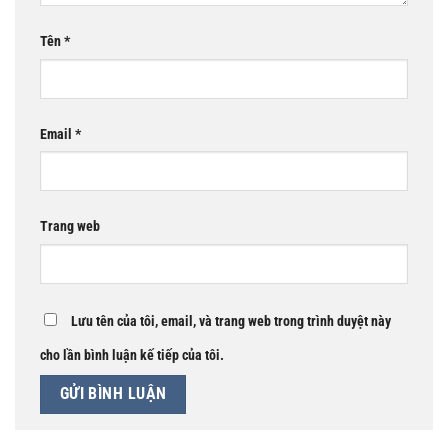
Tên
*
Email
*
Trang web
Lưu tên của tôi, email, và trang web trong trình duyệt này
cho lần bình luận kế tiếp của tôi.