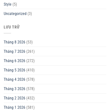
Style
(5)
Uncategorized
(3)
LƯU TRỮ
Tháng 8 2026
(53)
Tháng 7 2026
(261)
Tháng 6 2026
(272)
Tháng 5 2026
(410)
Tháng 4 2026
(578)
Tháng 3 2026
(578)
Tháng 2 2026
(432)
Tháng 1 2026
(581)