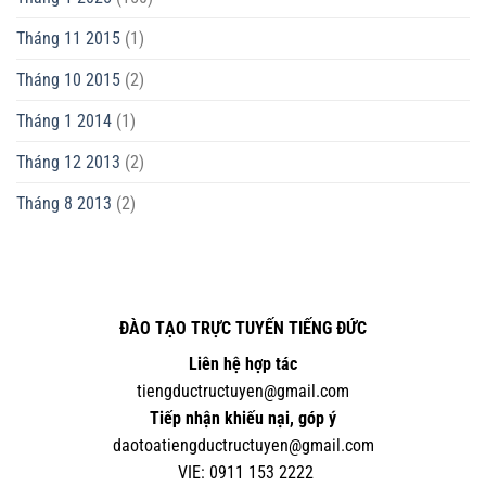
Tháng 11 2015
(1)
Tháng 10 2015
(2)
Tháng 1 2014
(1)
Tháng 12 2013
(2)
Tháng 8 2013
(2)
ĐÀO TẠO TRỰC TUYẾN TIẾNG ĐỨC
Liên hệ hợp tác
tiengductructuyen@gmail.com
Tiếp nhận khiếu nại, góp ý
daotoatiengductructuyen@gmail.com
VIE:
0
911 153 2222