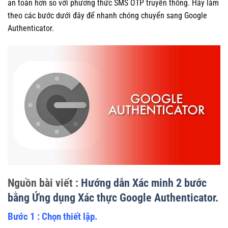
an toàn hơn so với phương thức SMS OTP truyền thống. Hãy làm
theo các bước dưới đây để nhanh chóng chuyển sang Google
Authenticator.
Nguồn bài viết :
Hướng dẫn Xác minh 2 bước
bằng Ứng dụng Xác thực Google Authenticator.
Bước 1 : Chọn thiết lập.