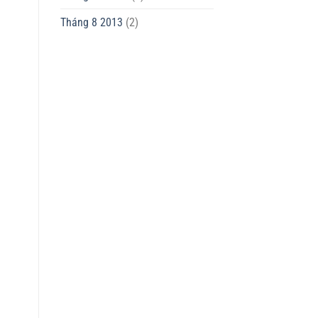
Tháng 8 2013
(2)