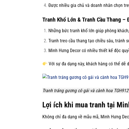
Được nhiều gia chủ và doanh nhân chọn tre
Tranh Khổ Lớn & Tranh Cầu Thang – 
Những bức tranh khổ lớn giúp phòng khách,
Tranh treo cầu thang tạo chiều sâu, tránh 
Minh Hưng Decor có nhiều thiết kế độc quy
Với sự đa dạng này, khách hàng có thể dễ 
Tranh tráng gương cô gái và cành hoa TGH912
Lợi ích khi mua tranh tại Mi
Không chỉ đa dạng về mẫu mã, Minh Hưng Dec