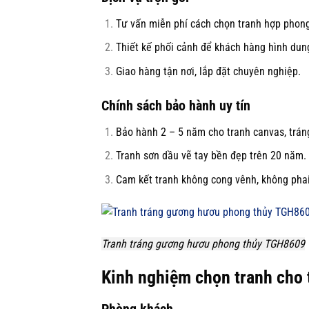
Tư vấn miễn phí cách chọn tranh hợp phong
Thiết kế phối cảnh để khách hàng hình dung
Giao hàng tận nơi, lắp đặt chuyên nghiệp.
Chính sách bảo hành uy tín
Bảo hành 2 – 5 năm cho tranh canvas, trán
Tranh sơn dầu vẽ tay bền đẹp trên 20 năm.
Cam kết tranh không cong vênh, không pha
Tranh tráng gương hươu phong thủy TGH8609
Kinh nghiệm chọn tranh cho 