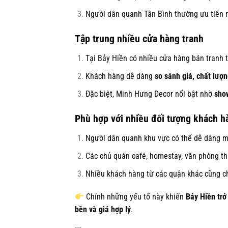
Người dân quanh Tân Bình thường ưu tiên mu
Tập trung nhiều cửa hàng tranh
Tại Bảy Hiền có nhiều cửa hàng bán tranh 
Khách hàng dễ dàng
so sánh giá, chất lượ
Đặc biệt, Minh Hưng Decor nổi bật nhờ
sho
Phù hợp với nhiều đối tượng khách h
Người dân quanh khu vực có thể dễ dàng mu
Các chủ quán café, homestay, văn phòng thư
Nhiều khách hàng từ các quận khác cũng ch
Chính những yếu tố này khiến
Bảy Hiền trở
bền và giá hợp lý
.