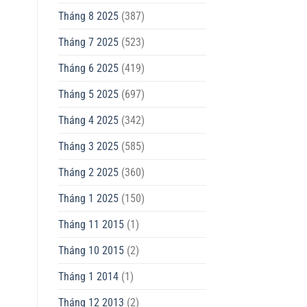
Tháng 8 2025
(387)
Tháng 7 2025
(523)
Tháng 6 2025
(419)
Tháng 5 2025
(697)
Tháng 4 2025
(342)
Tháng 3 2025
(585)
Tháng 2 2025
(360)
Tháng 1 2025
(150)
Tháng 11 2015
(1)
Tháng 10 2015
(2)
Tháng 1 2014
(1)
Tháng 12 2013
(2)