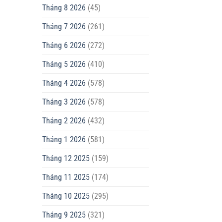
Tháng 8 2026
(45)
Tháng 7 2026
(261)
Tháng 6 2026
(272)
Tháng 5 2026
(410)
Tháng 4 2026
(578)
Tháng 3 2026
(578)
Tháng 2 2026
(432)
Tháng 1 2026
(581)
Tháng 12 2025
(159)
Tháng 11 2025
(174)
Tháng 10 2025
(295)
Tháng 9 2025
(321)