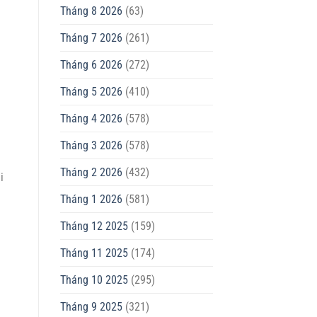
Tháng 8 2026
(63)
Tháng 7 2026
(261)
Tháng 6 2026
(272)
Tháng 5 2026
(410)
Tháng 4 2026
(578)
Tháng 3 2026
(578)
Tháng 2 2026
(432)
i
Tháng 1 2026
(581)
Tháng 12 2025
(159)
Tháng 11 2025
(174)
Tháng 10 2025
(295)
Tháng 9 2025
(321)