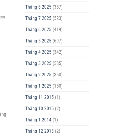
Tháng 8 2025
(387)
 còn
Tháng 7 2025
(523)
Tháng 6 2025
(419)
Tháng 5 2025
(697)
Tháng 4 2025
(342)
Tháng 3 2025
(585)
Tháng 2 2025
(360)
Tháng 1 2025
(150)
Tháng 11 2015
(1)
Tháng 10 2015
(2)
hàng
Tháng 1 2014
(1)
Tháng 12 2013
(2)