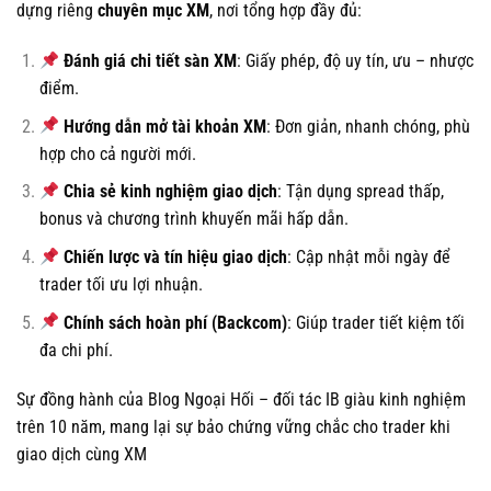
dựng riêng
chuyên mục XM
, nơi tổng hợp đầy đủ:
Đánh giá chi tiết sàn XM
: Giấy phép, độ uy tín, ưu – nhược
điểm.
Hướng dẫn mở tài khoản XM
: Đơn giản, nhanh chóng, phù
hợp cho cả người mới.
Chia sẻ kinh nghiệm giao dịch
: Tận dụng spread thấp,
bonus và chương trình khuyến mãi hấp dẫn.
Chiến lược và tín hiệu giao dịch
: Cập nhật mỗi ngày để
trader tối ưu lợi nhuận.
Chính sách hoàn phí (Backcom)
: Giúp trader tiết kiệm tối
đa chi phí.
Sự đồng hành của Blog Ngoại Hối – đối tác IB giàu kinh nghiệm
trên 10 năm, mang lại sự bảo chứng vững chắc cho trader khi
giao dịch cùng XM