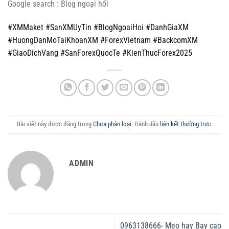
Google search : Blog ngoại hối
#XMMaket #SanXMUyTin #BlogNgoaiHoi #DanhGiaXM
#HuongDanMoTaiKhoanXM #ForexVietnam #BackcomXM
#GiaoDichVang #SanForexQuocTe #KienThucForex2025
Bài viết này được đăng trong
Chưa phân loại
. Đánh dấu
liên kết thường trực
.
ADMIN
0963138666- Mẹo hay Bay cao