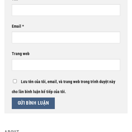
Email
*
Trang web
Lưu tên của tôi, email, và trang web trong trình duyệt này
cho lần bình luận kế tiếp của tôi.