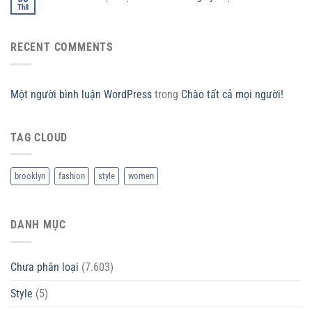
Th8
RECENT COMMENTS
Một người bình luận WordPress
trong
Chào tất cả mọi người!
TAG CLOUD
brooklyn
fashion
style
women
DANH MỤC
Chưa phân loại
(7.603)
Style
(5)