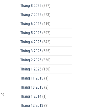
Tháng 8 2025
(387)
Tháng 7 2025
(523)
Tháng 6 2025
(419)
Tháng 5 2025
(697)
Tháng 4 2025
(342)
Tháng 3 2025
(585)
Tháng 2 2025
(360)
Tháng 1 2025
(150)
Tháng 11 2015
(1)
Tháng 10 2015
(2)
ụng
Tháng 1 2014
(1)
Tháng 12 2013
(2)