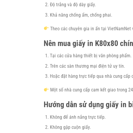
Độ trắng và độ dày giấy.
Khả năng chống ẩm, chống phai.
Theo các chuyên gia in ấn tại VietNamNet v
Nên mua giấy in K80x80 chí
Tại các cửa hàng thiết bị văn phòng phẩm.
Trên các sàn thương mại điện tử uy tín.
Hoặc đặt hàng trực tiếp qua nhà cung cấp 
Một số nhà cung cấp cam kết giao trong 24h
Hướng dẫn sử dụng giấy in bi
Không để ánh nắng trực tiếp.
Không gập cuộn giấy.