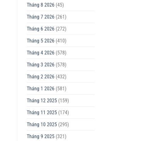
Tháng 8 2026
(45)
Tháng 7 2026
(261)
Tháng 6 2026
(272)
Tháng 5 2026
(410)
Tháng 4 2026
(578)
Tháng 3 2026
(578)
Tháng 2 2026
(432)
Tháng 1 2026
(581)
Tháng 12 2025
(159)
Tháng 11 2025
(174)
Tháng 10 2025
(295)
Tháng 9 2025
(321)