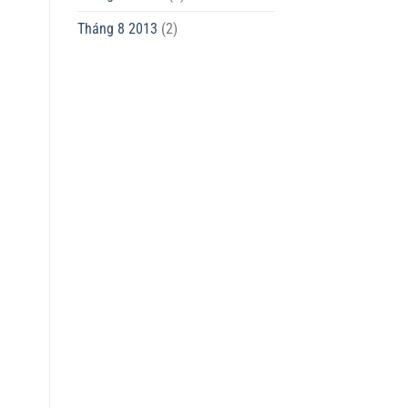
Tháng 8 2013
(2)