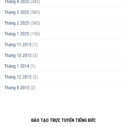
Tháng 4 2025
(342)
Tháng 3 2025
(585)
Tháng 2 2025
(360)
Tháng 1 2025
(150)
Tháng 11 2015
(1)
Tháng 10 2015
(2)
Tháng 1 2014
(1)
Tháng 12 2013
(2)
Tháng 8 2013
(2)
ĐÀO TẠO TRỰC TUYẾN TIẾNG ĐỨC