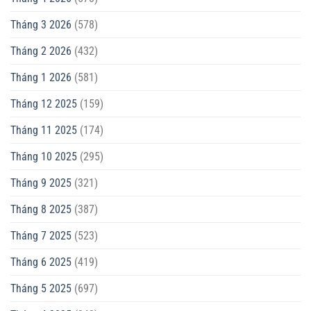
Tháng 3 2026
(578)
Tháng 2 2026
(432)
Tháng 1 2026
(581)
Tháng 12 2025
(159)
Tháng 11 2025
(174)
Tháng 10 2025
(295)
Tháng 9 2025
(321)
Tháng 8 2025
(387)
Tháng 7 2025
(523)
Tháng 6 2025
(419)
Tháng 5 2025
(697)