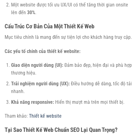
Một website được tối ưu UX/UI có thể tăng thời gian onsite
lên đến
30%
.
Cấu Trúc Cơ Bản Của Một Thiết Kế Web
Mục tiêu chính là mang đến sự tiện lợi cho khách hàng truy cập.
Các yếu tố chính của thiết kế website:
Giao diện người dùng (UI):
Đảm bảo đẹp, hiện đại và phù hợp
thương hiệu.
Trải nghiệm người dùng (UX):
Điều hướng dễ dàng, tốc độ tải
nhanh.
Khả năng responsive:
Hiển thị mượt mà trên mọi thiết bị.
Tham khảo:
Thiết kế website
Tại Sao Thiết Kế Web Chuẩn SEO Lại Quan Trọng?