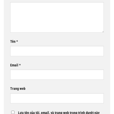
Tên
*
Email
*
Trang web
Lưu tên của tôi, email, và trang web trong trình duyệt này