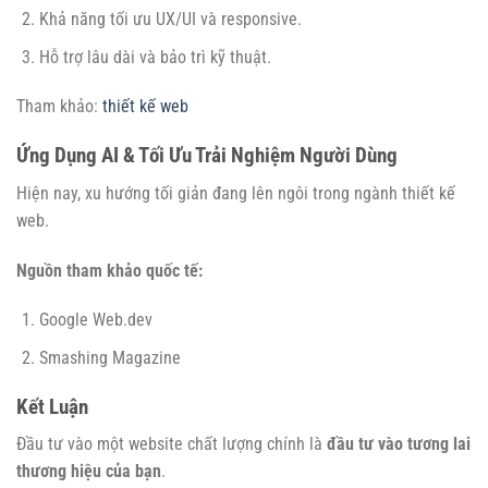
Khả năng tối ưu UX/UI và responsive.
Hỗ trợ lâu dài và bảo trì kỹ thuật.
Tham khảo:
thiết kế web
Ứng Dụng AI & Tối Ưu Trải Nghiệm Người Dùng
Hiện nay, xu hướng tối giản đang lên ngôi trong ngành thiết kế
web.
Nguồn tham khảo quốc tế:
Google Web.dev
Smashing Magazine
Kết Luận
Đầu tư vào một website chất lượng chính là
đầu tư vào tương lai
thương hiệu của bạn
.