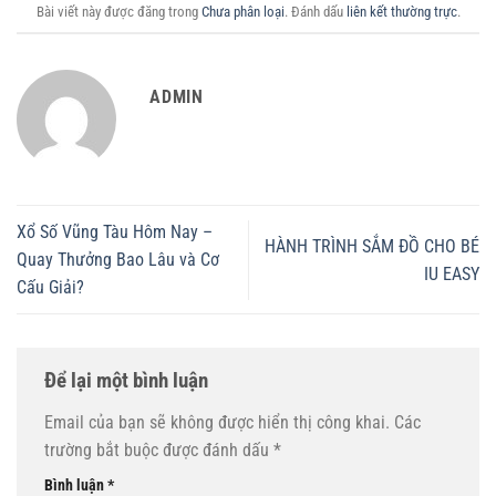
Bài viết này được đăng trong
Chưa phân loại
. Đánh dấu
liên kết thường trực
.
ADMIN
Xổ Số Vũng Tàu Hôm Nay –
HÀNH TRÌNH SẮM ĐỒ CHO BÉ
Quay Thưởng Bao Lâu và Cơ
IU EASY
Cấu Giải?
Để lại một bình luận
Email của bạn sẽ không được hiển thị công khai.
Các
trường bắt buộc được đánh dấu
*
Bình luận
*