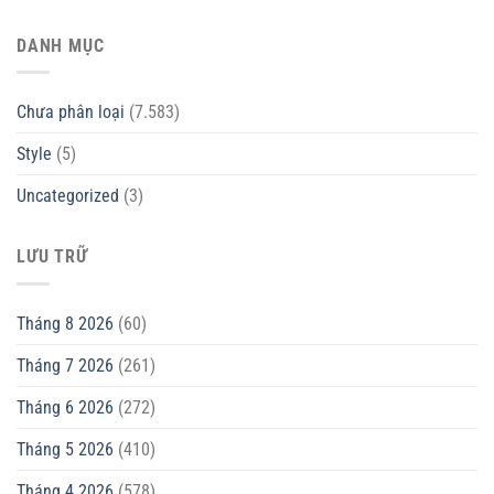
DANH MỤC
Chưa phân loại
(7.583)
Style
(5)
Uncategorized
(3)
LƯU TRỮ
Tháng 8 2026
(60)
Tháng 7 2026
(261)
Tháng 6 2026
(272)
Tháng 5 2026
(410)
Tháng 4 2026
(578)