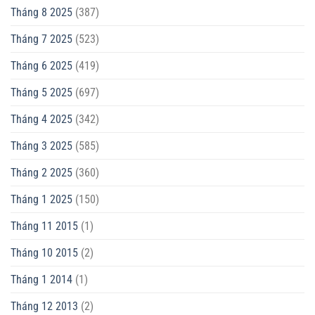
Tháng 8 2025
(387)
Tháng 7 2025
(523)
Tháng 6 2025
(419)
Tháng 5 2025
(697)
Tháng 4 2025
(342)
Tháng 3 2025
(585)
Tháng 2 2025
(360)
Tháng 1 2025
(150)
Tháng 11 2015
(1)
Tháng 10 2015
(2)
Tháng 1 2014
(1)
Tháng 12 2013
(2)