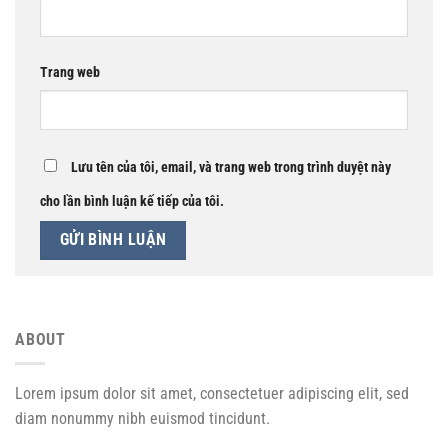
Trang web
Lưu tên của tôi, email, và trang web trong trình duyệt này
cho lần bình luận kế tiếp của tôi.
ABOUT
Lorem ipsum dolor sit amet, consectetuer adipiscing elit, sed
diam nonummy nibh euismod tincidunt.