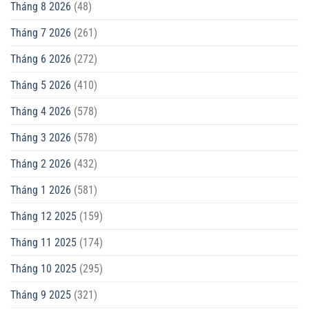
Tháng 8 2026
(48)
Tháng 7 2026
(261)
Tháng 6 2026
(272)
Tháng 5 2026
(410)
Tháng 4 2026
(578)
Tháng 3 2026
(578)
Tháng 2 2026
(432)
Tháng 1 2026
(581)
Tháng 12 2025
(159)
Tháng 11 2025
(174)
Tháng 10 2025
(295)
Tháng 9 2025
(321)