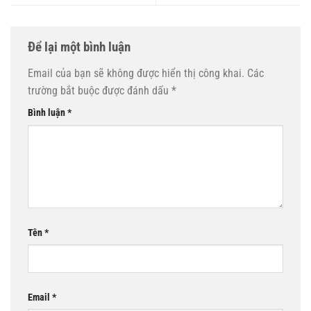
Để lại một bình luận
Email của bạn sẽ không được hiển thị công khai.
Các
trường bắt buộc được đánh dấu
*
Bình luận
*
Tên
*
Email
*