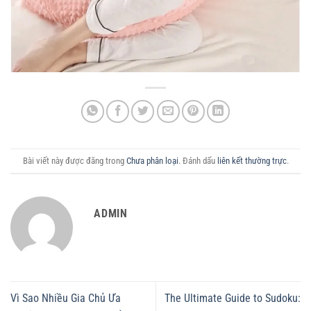
Bài viết này được đăng trong
Chưa phân loại
. Đánh dấu
liên kết thường trực
.
ADMIN
Vì Sao Nhiều Gia Chủ Ưa
The Ultimate Guide to Sudoku: