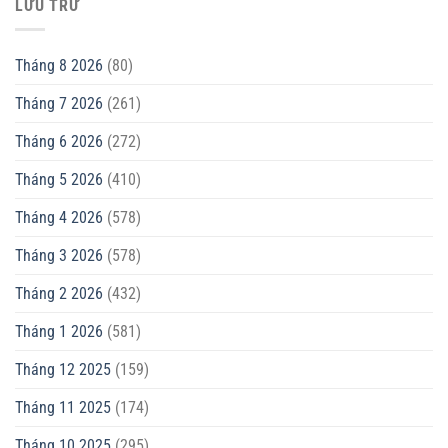
LƯU TRỮ
Tháng 8 2026
(80)
Tháng 7 2026
(261)
Tháng 6 2026
(272)
Tháng 5 2026
(410)
Tháng 4 2026
(578)
Tháng 3 2026
(578)
Tháng 2 2026
(432)
Tháng 1 2026
(581)
Tháng 12 2025
(159)
Tháng 11 2025
(174)
Tháng 10 2025
(295)