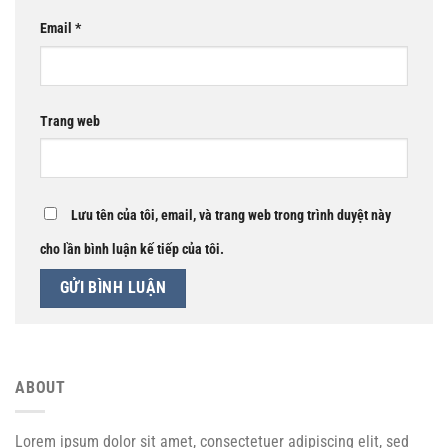
Email
*
Trang web
Lưu tên của tôi, email, và trang web trong trình duyệt này
cho lần bình luận kế tiếp của tôi.
ABOUT
Lorem ipsum dolor sit amet, consectetuer adipiscing elit, sed