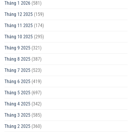
Tháng 1 2026
(581)
Tháng 12 2025
(159)
Tháng 11 2025
(174)
Tháng 10 2025
(295)
Tháng 9 2025
(321)
Tháng 8 2025
(387)
Tháng 7 2025
(523)
Tháng 6 2025
(419)
Tháng 5 2025
(697)
Tháng 4 2025
(342)
Tháng 3 2025
(585)
Tháng 2 2025
(360)