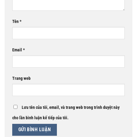
Tên
*
Email
*
Trang web
Lưu tên của tôi, email, và trang web trong trình duyệt này
cho lần bình luận kế tiếp của tôi.