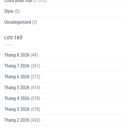
Chưa phân loại
(7.572)
Style
(5)
Uncategorized
(3)
LƯU TRỮ
Tháng 8 2026
(49)
Tháng 7 2026
(261)
Tháng 6 2026
(272)
Tháng 5 2026
(410)
Tháng 4 2026
(578)
Tháng 3 2026
(578)
Tháng 2 2026
(432)