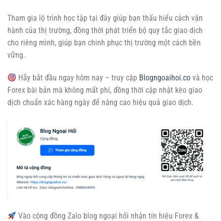
Tham gia lộ trình học tập tại đây giúp bạn thấu hiểu cách vận
hành của thị trường, đồng thời phát triển bộ quy tắc giao dịch
cho riêng mình, giúp bạn chinh phục thị trường một cách bền
vững.
Hãy bắt đầu ngay hôm nay – truy cập
Blogngoaihoi.co
và học
Forex bài bản mà không mất phí, đồng thời cập nhật kèo giao
dịch chuẩn xác hàng ngày để nâng cao hiệu quả giao dịch.
Vào cộng đồng Zalo blog ngoại hối nhận tín hiệu Forex &