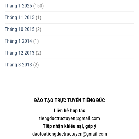
Tháng 1 2025
(150)
Tháng 11 2015
(1)
Tháng 10 2015
(2)
Tháng 1 2014
(1)
Tháng 12 2013
(2)
Tháng 8 2013
(2)
ĐÀO TẠO TRỰC TUYẾN TIẾNG ĐỨC
Liên hệ hợp tác
tiengductructuyen@gmail.com
Tiếp nhận khiếu nại, góp ý
daotoatiengductructuyen@gmail.com