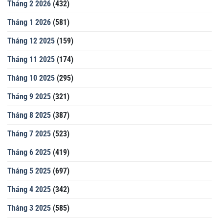
Tháng 2 2026
(432)
Tháng 1 2026
(581)
Tháng 12 2025
(159)
Tháng 11 2025
(174)
Tháng 10 2025
(295)
Tháng 9 2025
(321)
Tháng 8 2025
(387)
Tháng 7 2025
(523)
Tháng 6 2025
(419)
Tháng 5 2025
(697)
Tháng 4 2025
(342)
Tháng 3 2025
(585)