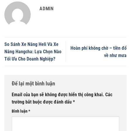
ADMIN
So Sánh Xe Nâng Heli Và Xe
Hoàn phí không chờ – tiền đổ
Nâng Hangcha: Lựa Chọn Nào
về như mưa
Tối Ưu Cho Doanh Nghiệp?
Để lại một bình luận
Email của bạn sẽ không được hiển thị công khai.
Các
trường bắt buộc được đánh dấu
*
Bình luận
*