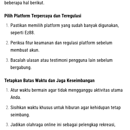
beberapa hal berikut.
Pilih Platform Terpercaya dan Teregulasi
Pastikan memilih platform yang sudah banyak digunakan,
seperti Ez88.
Periksa fitur keamanan dan regulasi platform sebelum
membuat akun.
Bacalah ulasan atau testimoni pengguna lain sebelum
bergabung.
Tetapkan Batas Waktu dan Jaga Keseimbangan
Atur waktu bermain agar tidak mengganggu aktivitas utama
Anda.
Sisihkan waktu khusus untuk hiburan agar kehidupan tetap
seimbang.
Jadikan olahraga online ini sebagai pelengkap rekreasi,