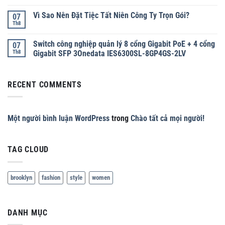
Vì Sao Nên Đặt Tiệc Tất Niên Công Ty Trọn Gói?
07
Th8
Switch công nghiệp quản lý 8 cổng Gigabit PoE + 4 cổng
07
Th8
Gigabit SFP 3Onedata IES6300SL-8GP4GS-2LV
RECENT COMMENTS
Một người bình luận WordPress
trong
Chào tất cả mọi người!
TAG CLOUD
brooklyn
fashion
style
women
DANH MỤC