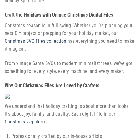
holiday spirit to life.
Craft the Holidays with Unique Christmas Digital Files
Christmas season is in full swing. Whether you’re planning your
next DIY project or prepping for your holiday market, our
Christmas SVG Files collection
has everything you need to make
it magical.
From vintage Santa SVGs to modern minimalist trees, we’ve got
something for every style, every machine, and every maker.
Why Our Christmas Files Are Loved by Crafters
We understand that holiday crafting is about more than looks—
it’s about joy, family, and quality. Each digital file in our
Christmas svg files
is:
Professionally crafted by our in-house artists