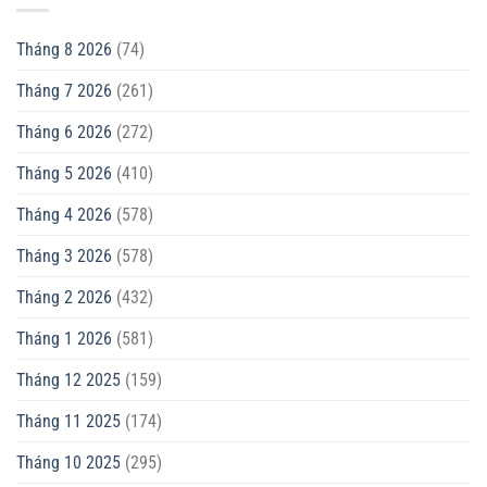
Tháng 8 2026
(74)
Tháng 7 2026
(261)
Tháng 6 2026
(272)
Tháng 5 2026
(410)
Tháng 4 2026
(578)
Tháng 3 2026
(578)
Tháng 2 2026
(432)
Tháng 1 2026
(581)
Tháng 12 2025
(159)
Tháng 11 2025
(174)
Tháng 10 2025
(295)