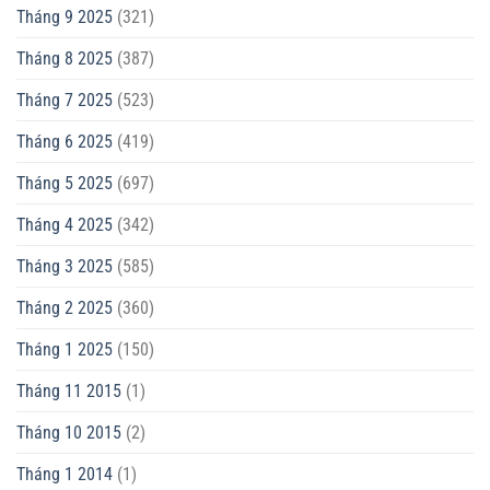
Tháng 9 2025
(321)
Tháng 8 2025
(387)
Tháng 7 2025
(523)
Tháng 6 2025
(419)
Tháng 5 2025
(697)
Tháng 4 2025
(342)
Tháng 3 2025
(585)
Tháng 2 2025
(360)
Tháng 1 2025
(150)
Tháng 11 2015
(1)
Tháng 10 2015
(2)
Tháng 1 2014
(1)