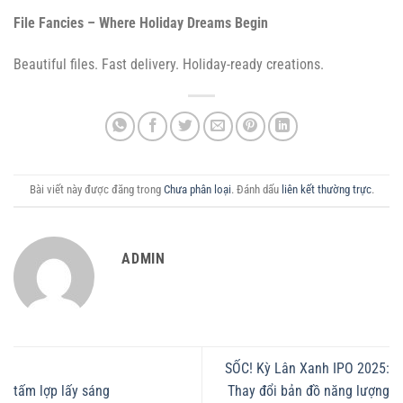
File Fancies – Where Holiday Dreams Begin
Beautiful files. Fast delivery. Holiday-ready creations.
Bài viết này được đăng trong
Chưa phân loại
. Đánh dấu
liên kết thường trực
.
ADMIN
SỐC! Kỳ Lân Xanh IPO 2025:
tấm lợp lấy sáng
Thay đổi bản đồ năng lượng