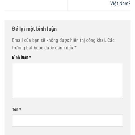
Việt Nam?
Để lại một bình luận
Email của bạn sẽ không được hiển thị công khai.
Các
trường bắt buộc được đánh dấu
*
Bình luận
*
Tên
*