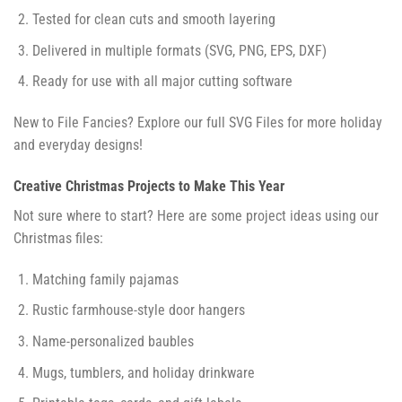
Tested for clean cuts and smooth layering
Delivered in multiple formats (SVG, PNG, EPS, DXF)
Ready for use with all major cutting software
New to File Fancies? Explore our full SVG Files for more holiday
and everyday designs!
Creative Christmas Projects to Make This Year
Not sure where to start? Here are some project ideas using our
Christmas files:
Matching family pajamas
Rustic farmhouse-style door hangers
Name-personalized baubles
Mugs, tumblers, and holiday drinkware