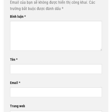
Email của bạn sẽ không được hiển thị công khai.
Các
trường bắt buộc được đánh dấu
*
Bình luận
*
Tên
*
Email
*
Trang web