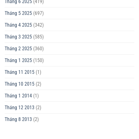
Tháng 6 2025
(419)
Tháng 5 2025
(697)
Tháng 4 2025
(342)
Tháng 3 2025
(585)
Tháng 2 2025
(360)
Tháng 1 2025
(150)
Tháng 11 2015
(1)
Tháng 10 2015
(2)
Tháng 1 2014
(1)
Tháng 12 2013
(2)
Tháng 8 2013
(2)