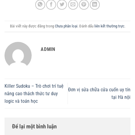
Bài viết này được đăng trong
Chưa phân loại
. Đánh dấu
liên kết thường trực
.
ADMIN
Killer Sudoku – Trò chơi trí tuệ
Đơn vị sửa chữa cửa cuốn uy tín
nâng cao thách thức tư duy
tại Hà nội
logic và toán học
Để lại một bình luận