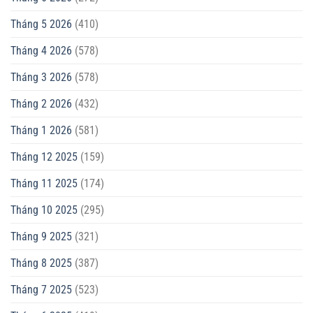
Tháng 5 2026
(410)
Tháng 4 2026
(578)
Tháng 3 2026
(578)
Tháng 2 2026
(432)
Tháng 1 2026
(581)
Tháng 12 2025
(159)
Tháng 11 2025
(174)
Tháng 10 2025
(295)
Tháng 9 2025
(321)
Tháng 8 2025
(387)
Tháng 7 2025
(523)