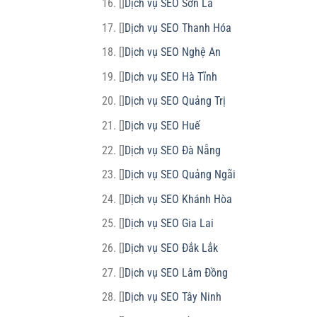
[]
Dịch vụ SEO Sơn La
[]
Dịch vụ SEO Thanh Hóa
[]
Dịch vụ SEO Nghệ An
[]
Dịch vụ SEO Hà Tĩnh
[]
Dịch vụ SEO Quảng Trị
[]
Dịch vụ SEO Huế
[]
Dịch vụ SEO Đà Nẵng
[]
Dịch vụ SEO Quảng Ngãi
[]
Dịch vụ SEO Khánh Hòa
[]
Dịch vụ SEO Gia Lai
[]
Dịch vụ SEO Đắk Lắk
[]
Dịch vụ SEO Lâm Đồng
[]
Dịch vụ SEO Tây Ninh