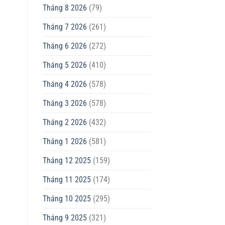
Tháng 8 2026
(79)
Tháng 7 2026
(261)
Tháng 6 2026
(272)
Tháng 5 2026
(410)
Tháng 4 2026
(578)
Tháng 3 2026
(578)
Tháng 2 2026
(432)
Tháng 1 2026
(581)
Tháng 12 2025
(159)
Tháng 11 2025
(174)
Tháng 10 2025
(295)
Tháng 9 2025
(321)