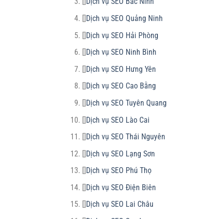
[]
Dịch vụ SEO Bắc Ninh
[]
Dịch vụ SEO Quảng Ninh
[]
Dịch vụ SEO Hải Phòng
[]
Dịch vụ SEO Ninh Bình
[]
Dịch vụ SEO Hưng Yên
[]
Dịch vụ SEO Cao Bằng
[]
Dịch vụ SEO Tuyên Quang
[]
Dịch vụ SEO Lào Cai
[]
Dịch vụ SEO Thái Nguyên
[]
Dịch vụ SEO Lạng Sơn
[]
Dịch vụ SEO Phú Thọ
[]
Dịch vụ SEO Điện Biên
[]
Dịch vụ SEO Lai Châu