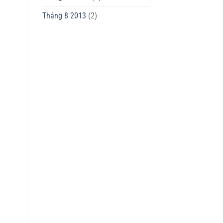
Tháng 8 2013
(2)