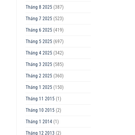
Tháng 8 2025
(387)
Tháng 7 2025
(523)
Tháng 6 2025
(419)
Tháng 5 2025
(697)
Tháng 4 2025
(342)
Tháng 3 2025
(585)
Tháng 2 2025
(360)
Tháng 1 2025
(150)
Tháng 11 2015
(1)
Tháng 10 2015
(2)
Tháng 1 2014
(1)
Tháng 12 2013
(2)