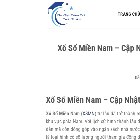
Bỏ
qua
TRANG CH
nội
dung
Xổ Số Miền Nam – Cập 
ĐĂ
Xổ Số Miền Nam – Cập Nhậ
Xổ Số Miền Nam
(
XSMN
) từ lâu đã trở thành 
khu vực phía Nam. Với lịch sử hình thành lâu đ
dẫn mà còn đóng góp vào ngân sách nhà nước đ
là loại hình có số lượng người tham gia đông đ