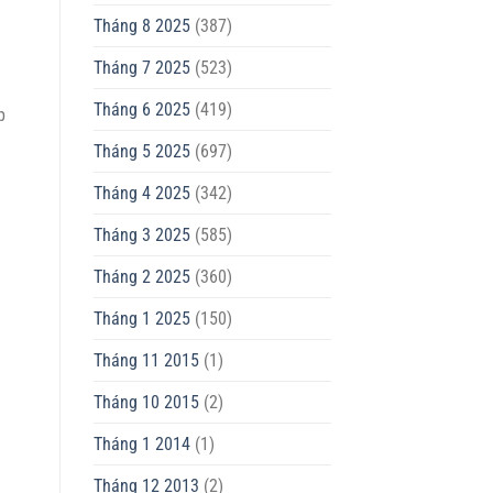
Tháng 8 2025
(387)
Tháng 7 2025
(523)
Tháng 6 2025
(419)
p
Tháng 5 2025
(697)
Tháng 4 2025
(342)
Tháng 3 2025
(585)
Tháng 2 2025
(360)
Tháng 1 2025
(150)
Tháng 11 2015
(1)
Tháng 10 2015
(2)
Tháng 1 2014
(1)
Tháng 12 2013
(2)