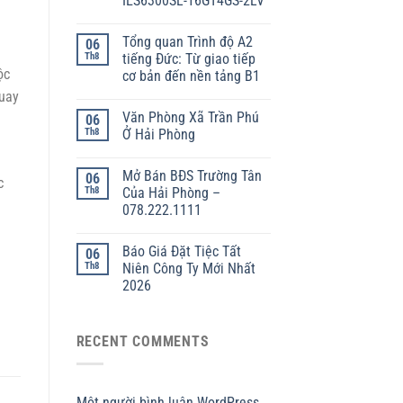
IES6300SL-16GT4GS-2LV
Tổng quan Trình độ A2
06
Th8
tiếng Đức: Từ giao tiếp
ộc
cơ bản đến nền tảng B1
quay
Văn Phòng Xã Trần Phú
06
Th8
Ở Hải Phòng
Mở Bán BĐS Trường Tân
06
c
Th8
Của Hải Phòng –
078.222.1111
Báo Giá Đặt Tiệc Tất
06
Th8
Niên Công Ty Mới Nhất
2026
RECENT COMMENTS
Một người bình luận WordPress