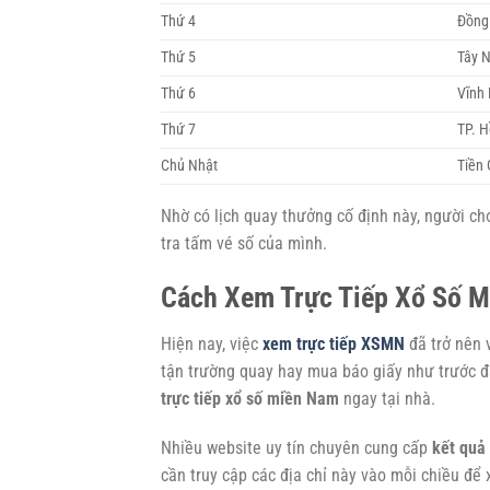
Thứ 4
Đồng 
Thứ 5
Tây N
Thứ 6
Vĩnh 
Thứ 7
TP. H
Chủ Nhật
Tiền 
Nhờ có lịch quay thưởng cố định này, người ch
tra tấm vé số của mình.
Cách Xem Trực Tiếp Xổ Số 
Hiện nay, việc
xem trực tiếp XSMN
đã trở nên 
tận trường quay hay mua báo giấy như trước đâ
trực tiếp xổ số miền Nam
ngay tại nhà.
Nhiều website uy tín chuyên cung cấp
kết quả
cần truy cập các địa chỉ này vào mỗi chiều để 