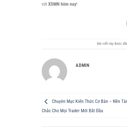
với
XSMN hôm nay
!
Bài viết này được đ
ADMIN
Chuyên Mục Kiến Thức Cơ Bản – Nền Tả
Chắc Cho Mọi Trader Mới Bắt Đầu