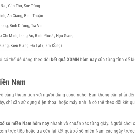
Nai, Cần Thơ, Sóc Trăng
inh, An Giang, Bình Thuận
Long, Bình Dương, Trà Vinh
ồ Chí Minh, Long An, Bình Phước, Hậu Giang
Giang, Kiên Giang, Đà Lạt (Lâm Đồng)
ơi có thể dễ dàng theo dõi
kết quả XSMN hôm nay
của từng tỉnh để k
Miền Nam
vô cùng thuận tiện với người dùng công nghệ. Bạn không cần phải đế
y, chỉ cần sử dụng điện thoại hoặc máy tính là có thể theo dõi kết q
 xổ số miền Nam hôm nay
nhanh và chuẩn xác từng giây. Người chơi c
xem trực tiếp hoặc tra cứu lại kết quả xổ số miền Nam các ngày trước