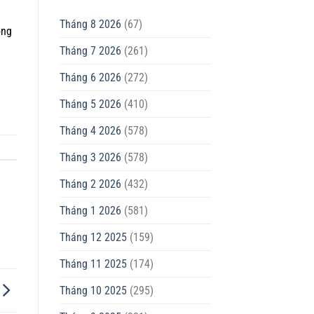
Tháng 8 2026
(67)
òng
Tháng 7 2026
(261)
Tháng 6 2026
(272)
Tháng 5 2026
(410)
Tháng 4 2026
(578)
Tháng 3 2026
(578)
Tháng 2 2026
(432)
Tháng 1 2026
(581)
Tháng 12 2025
(159)
Tháng 11 2025
(174)
Tháng 10 2025
(295)