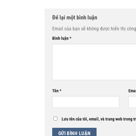
Để lại một bình luận
Email của bạn sẽ không được hiển thị công
Bình luận
*
Tên
*
Ema
Lưu tên của tôi, email, và trang web trong t