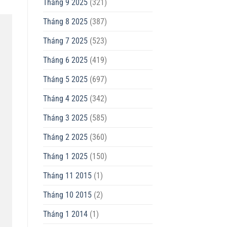
Tháng 9 2025
(321)
Tháng 8 2025
(387)
Tháng 7 2025
(523)
Tháng 6 2025
(419)
Tháng 5 2025
(697)
Tháng 4 2025
(342)
Tháng 3 2025
(585)
Tháng 2 2025
(360)
Tháng 1 2025
(150)
Tháng 11 2015
(1)
Tháng 10 2015
(2)
Tháng 1 2014
(1)