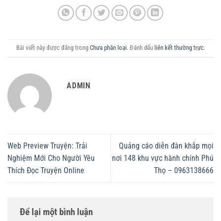
Bài viết này được đăng trong
Chưa phân loại
. Đánh dấu
liên kết thường trực
.
ADMIN
Web Preview Truyện: Trải
Quảng cáo diễn đàn khắp mọi
Nghiệm Mới Cho Người Yêu
nơi 148 khu vực hành chính Phú
Thích Đọc Truyện Online
Thọ – 0963138666
Để lại một bình luận