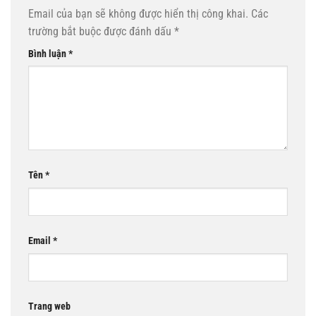
Email của bạn sẽ không được hiển thị công khai.
Các
trường bắt buộc được đánh dấu
*
Bình luận
*
Tên
*
Email
*
Trang web