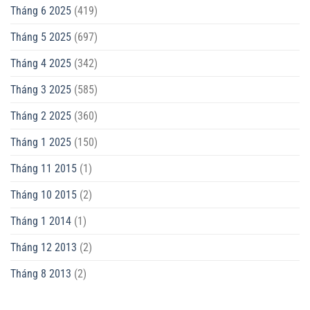
Tháng 6 2025
(419)
Tháng 5 2025
(697)
Tháng 4 2025
(342)
Tháng 3 2025
(585)
Tháng 2 2025
(360)
Tháng 1 2025
(150)
Tháng 11 2015
(1)
Tháng 10 2015
(2)
Tháng 1 2014
(1)
Tháng 12 2013
(2)
Tháng 8 2013
(2)