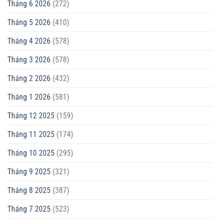
Tháng 6 2026
(272)
Tháng 5 2026
(410)
Tháng 4 2026
(578)
Tháng 3 2026
(578)
Tháng 2 2026
(432)
Tháng 1 2026
(581)
Tháng 12 2025
(159)
Tháng 11 2025
(174)
Tháng 10 2025
(295)
Tháng 9 2025
(321)
Tháng 8 2025
(387)
Tháng 7 2025
(523)