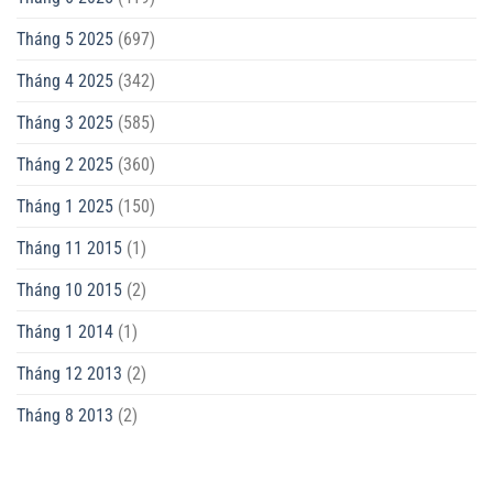
Tháng 5 2025
(697)
Tháng 4 2025
(342)
Tháng 3 2025
(585)
Tháng 2 2025
(360)
Tháng 1 2025
(150)
Tháng 11 2015
(1)
Tháng 10 2015
(2)
Tháng 1 2014
(1)
Tháng 12 2013
(2)
Tháng 8 2013
(2)