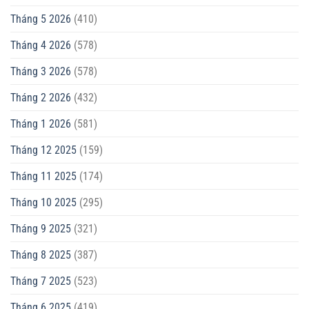
Tháng 5 2026
(410)
Tháng 4 2026
(578)
Tháng 3 2026
(578)
Tháng 2 2026
(432)
Tháng 1 2026
(581)
Tháng 12 2025
(159)
Tháng 11 2025
(174)
Tháng 10 2025
(295)
Tháng 9 2025
(321)
Tháng 8 2025
(387)
Tháng 7 2025
(523)
Tháng 6 2025
(419)