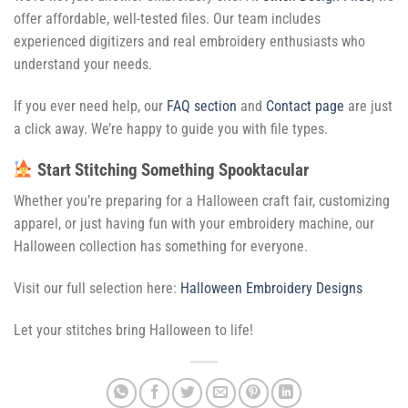
offer affordable, well-tested files. Our team includes
experienced digitizers and real embroidery enthusiasts who
understand your needs.
If you ever need help, our
FAQ section
and
Contact page
are just
a click away. We’re happy to guide you with file types.
Start Stitching Something Spooktacular
Whether you’re preparing for a Halloween craft fair, customizing
apparel, or just having fun with your embroidery machine, our
Halloween collection has something for everyone.
Visit our full selection here:
Halloween Embroidery Designs
Let your stitches bring Halloween to life!