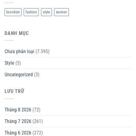
brooklyn
fashion
style
women
DANH MỤC
Chưa phân loại
(7.595)
Style
(5)
Uncategorized
(3)
LƯU TRỮ
Tháng 8 2026
(72)
Tháng 7 2026
(261)
Tháng 6 2026
(272)