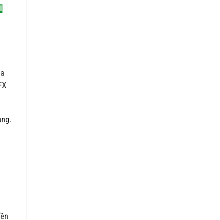
l
ủa
FX
àng.
nền