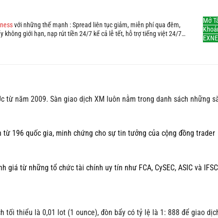
Mở T
xness
với những thế mạnh : Spread liên tục giảm, miễn phí qua đêm,
Khoả
không giới hạn, nạp rút tiền 24/7 kể cả lễ tết, hỗ trợ tiếng việt 24/7…
EXNE
 Úc từ năm 2009. Sàn giao dịch XM luôn nằm trong danh sách những s
ến từ 196 quốc gia, minh chứng cho sự tin tưởng của cộng đồng trader
h giá từ những tổ chức tài chính uy tín như FCA, CySEC, ASIC và IFSC
ch tối thiểu là 0,01 lot (1 ounce), đòn bẩy có tỷ lệ là 1: 888 để giao dịc