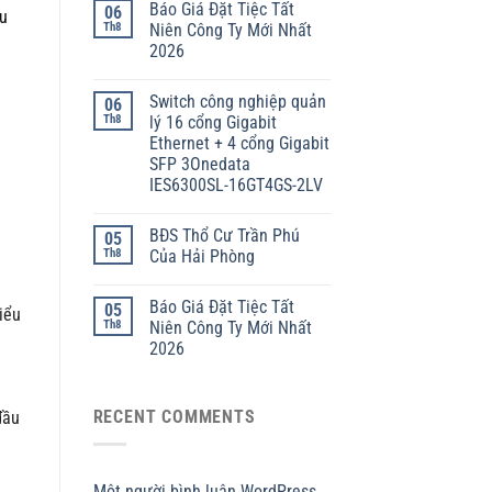
Báo Giá Đặt Tiệc Tất
06
ầu
Th8
Niên Công Ty Mới Nhất
2026
u
Switch công nghiệp quản
06
Th8
lý 16 cổng Gigabit
Ethernet + 4 cổng Gigabit
SFP 3Onedata
IES6300SL-16GT4GS-2LV
BĐS Thổ Cư Trần Phú
05
Th8
Của Hải Phòng
Báo Giá Đặt Tiệc Tất
05
iểu
Th8
Niên Công Ty Mới Nhất
2026
RECENT COMMENTS
đầu
Một người bình luận WordPress