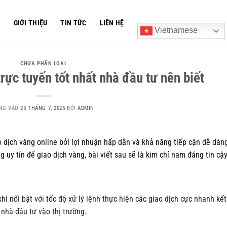
Ủ
GIỚI THIỆU
TIN TỨC
LIÊN HỆ
Vietnamese
CHƯA PHÂN LOẠI
trực tuyến tốt nhất nhà đầu tư nên biết
NG VÀO
25 THÁNG 7, 2025
BỞI
ADMIN
 dịch vàng online bởi lợi nhuận hấp dẫn và khả năng tiếp cận dễ dàn
uy tín để giao dịch vàng, bài viết sau sẽ là kim chỉ nam đáng tin cậy
khi nổi bật với tốc độ xử lý lệnh thực hiện các giao dịch cực nhanh kết
 nhà đầu tư vào thị trường.