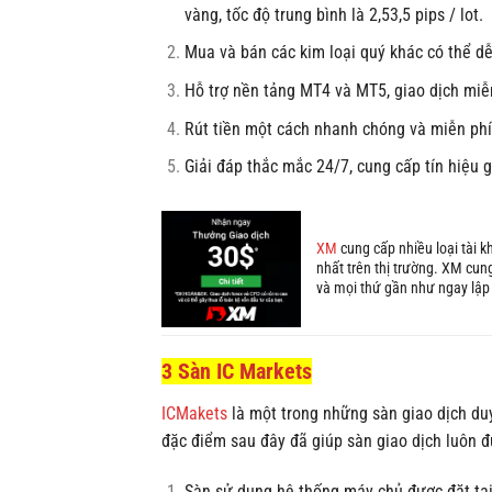
vàng, tốc độ trung bình là 2,53,5 pips / lot.
Mua và bán các kim loại quý khác có thể dễ
Hỗ trợ nền tảng MT4 và MT5, giao dịch miễ
Rút tiền một cách nhanh chóng và miễn phí,
Giải đáp thắc mắc 24/7, cung cấp tín hiệu
XM
cung cấp nhiều loại tài k
nhất trên thị trường. XM cung 
và mọi thứ gần như ngay lập
3 Sàn IC Markets
ICMakets
là một trong những sàn giao dịch du
đặc điểm sau đây đã giúp sàn giao dịch luôn đ
Sàn sử dụng hệ thống máy chủ được đặt tại