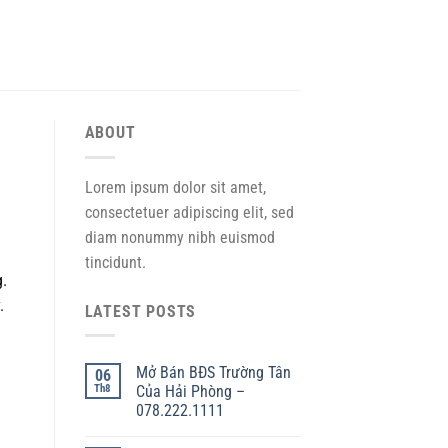
ABOUT
Lorem ipsum dolor sit amet,
consectetuer adipiscing elit, sed
diam nonummy nibh euismod
tincidunt.
g.
.
LATEST POSTS
Mở Bán BĐS Trường Tân
06
Th8
Của Hải Phòng –
078.222.1111