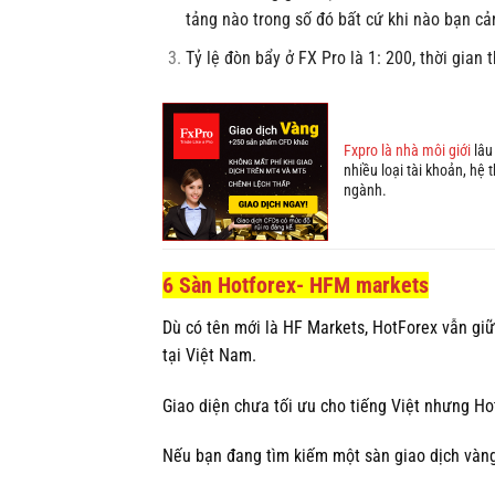
tảng nào trong số đó bất cứ khi nào bạn cả
Tỷ lệ đòn bẩy ở FX Pro là 1: 200, thời gian
Fxpro là nhà môi giới
lâu
nhiều loại tài khoản, hệ
ngành.
6 Sàn Hotforex- HFM markets
Dù có tên mới là HF Markets, HotForex vẫn giữ
tại Việt Nam.
Giao diện chưa tối ưu cho tiếng Việt nhưng Hot
Nếu bạn đang tìm kiếm một sàn giao dịch vàng 