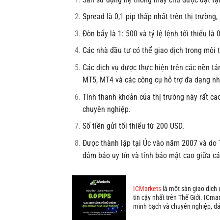
Spread là 0,1 pip thấp nhất trên thị trường, 
Đòn bẩy là 1: 500 và tỷ lệ lệnh tối thiểu là 
Các nhà đầu tư có thể giao dịch trong môi t
Các dịch vụ được thực hiện trên các nền tả
MT5, MT4 và các công cụ hỗ trợ đa dạng 
Tính thanh khoản của thị trường này rất cao
chuyên nghiệp.
Số tiền gửi tối thiểu từ 200 USD.
Được thành lập tại Úc vào năm 2007 và do 
đảm bảo uy tín và tính bảo mật cao giữa c
ICMarkets
là một sàn giao dịch 
tin cậy nhất trên Thế Giới. ICm
minh bạch và chuyên nghiệp, đ