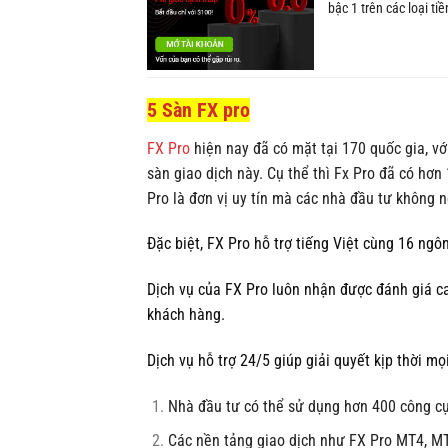
bậc 1 trên các loại ti
5 Sàn FX pro
FX Pro
hiện nay đã có mặt tại 170 quốc gia, v
sàn giao dịch này. Cụ thể thì Fx Pro đã có hơ
Pro là đơn vị uy tín mà các nhà đầu tư không 
Đặc biệt, FX Pro hỗ trợ tiếng Việt cùng 16 ngô
Dịch vụ của FX Pro luôn nhận được đánh giá c
khách hàng.
Dịch vụ hỗ trợ 24/5 giúp giải quyết kịp thời mọ
Nhà đầu tư có thể sử dụng hơn 400 công cụ
Các nền tảng giao dịch như FX Pro MT4, MT