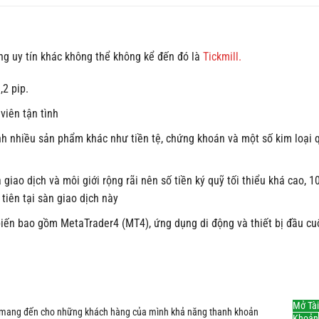
ng uy tín khác không thể không kể đến đó là
Tickmill.
,2 pip.
viên tận tình
nh nhiều sản phẩm khác như tiền tệ, chứng khoán và một số kim loại 
giao dịch và môi giới rộng rãi nên số tiền ký quỹ tối thiểu khá cao, 1
tiên tại sàn giao dịch này
biến bao gồm MetaTrader4 (MT4), ứng dụng di động và thiết bị đầu cu
Mở Tà
mang đến cho những khách hàng của mình khả năng thanh khoản
Khoản